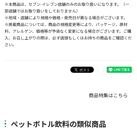
※本商品は、セブン-イレブン店舗のみのお取り扱いになります。（一
部店舗ではお取り扱いをしておりません）
※地域・店舗により規格や価格・発売日が異なる場合がございます。
※掲載商品については、商品の規格変更等により、パッケージ、原材
料、アレルゲン、価格等が予告なく変更になる場合がございます。ご購
入、お召し上がりの際は、必ず店頭もしくはお持ちの商品をご確認くだ
さい。
商品特集はこちら
ペットボトル飲料の類似商品