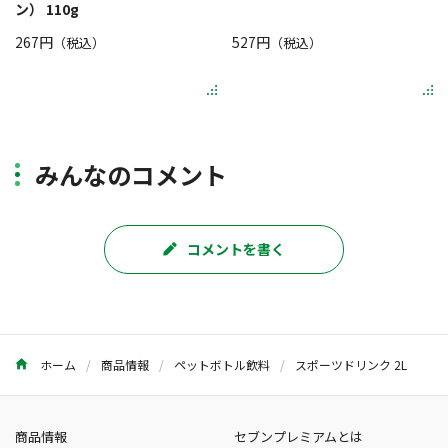
ン） 110g
267円
527円
（税込）
（税込）
みんなのコメント
コメントを書く
ホーム
商品情報
ペットボトル飲料
スポーツドリンク 2L
商品情報
セブンプレミアムとは