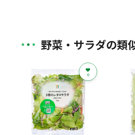
野菜・サラダの類
0