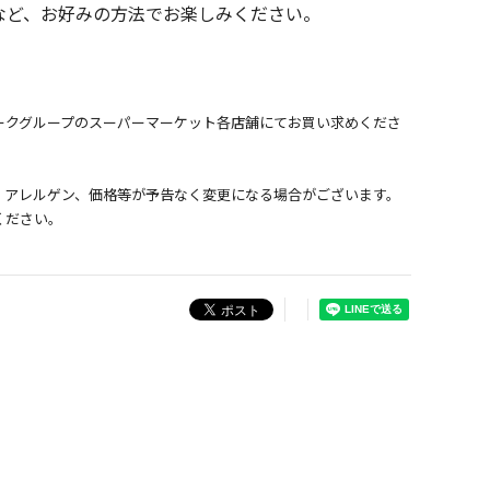
など、お好みの方法でお楽しみください。
ークグループのスーパーマーケット各店舗にてお買い求めくださ
、アレルゲン、価格等が予告なく変更になる場合がございます。
ください。