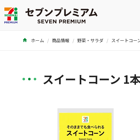
ホーム
商品情報
野菜・サラダ
スイートコーン
スイートコーン 1