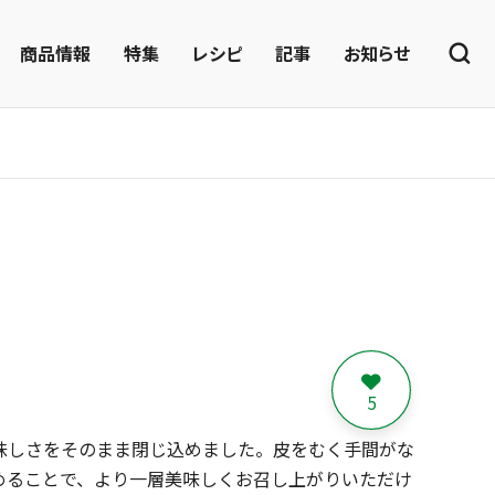
商品情報
特集
レシピ
記事
お知らせ
5
味しさをそのまま閉じ込めました。皮をむく手間がな
めることで、より一層美味しくお召し上がりいただけ