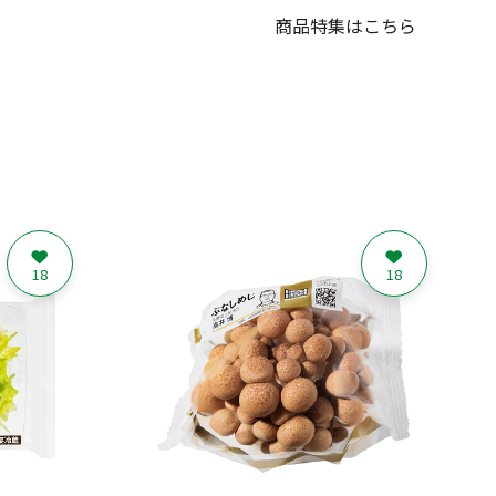
商品特集はこちら
18
18