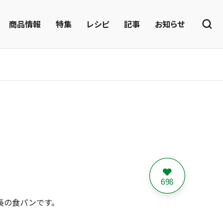
商品情報
特集
レシピ
記事
お知らせ
698
長の食パンです。