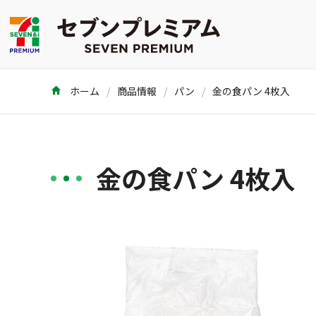
ホーム
商品情報
パン
金の食パン 4枚入
金の食パン 4枚入