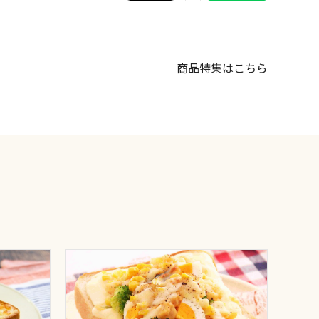
商品特集はこちら