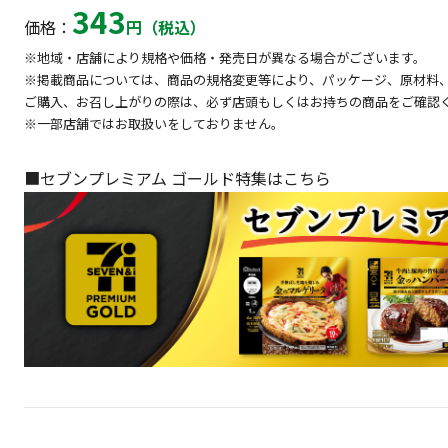
343
価格：
円（税込）
※地域・店舗により規格や価格・発売日が異なる場合がございます。
※掲載商品については、商品の規格変更等により、パッケージ、原材料
ご購入、お召し上がりの際は、必ず店頭もしくはお持ちの商品をご確認
※一部店舗ではお取扱いをしておりません。
■セブンプレミアム ゴールド特集はこちら