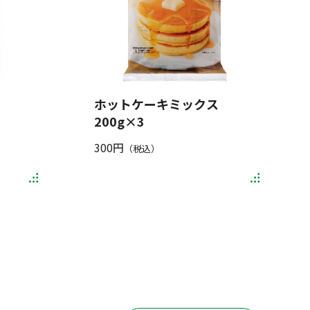
ホットケーキミックス
200g×3
300円
（税込）