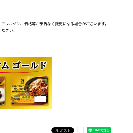
、アレルゲン、価格等が予告なく変更になる場合がございます。
ください。