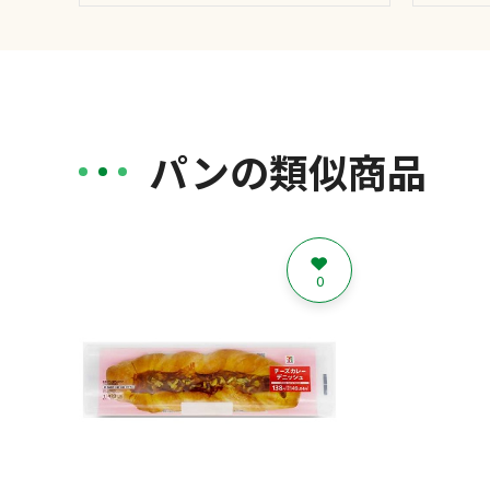
パンの類似商品
0