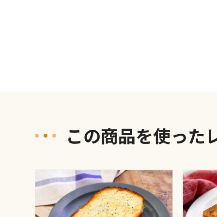
この商品を使った