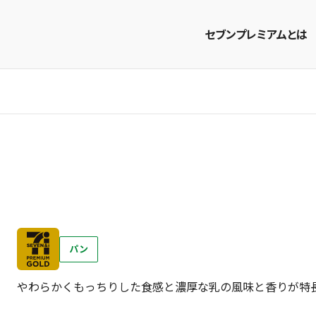
セブンプレミアムとは
商品を探す
レシピを探す
パン
やわらかくもっちりした食感と濃厚な乳の風味と香りが特