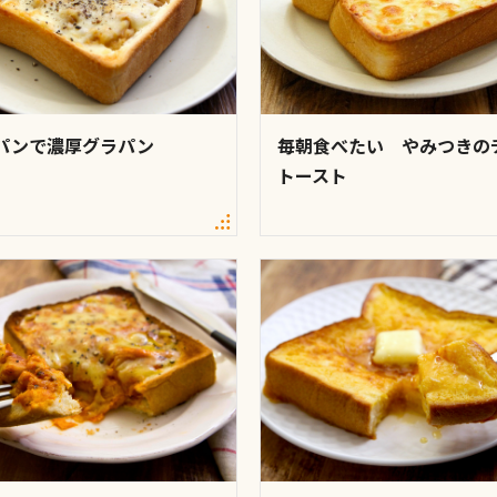
パンで濃厚グラパン
毎朝食べたい やみつきの
トースト