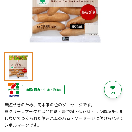
肉類(豚肉・牛肉・鶏肉)
24
無塩せきのため、肉本来の色のソーセージです。
※グリーンマークとは発色剤・着色料・保存料・リン酸塩を使用
しないでつくられた信州ハムのハム・ソーセージに付けられるシ
ンボルマークです。