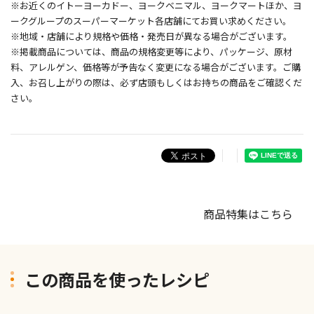
※お近くのイトーヨーカドー、ヨークベニマル、ヨークマートほか、ヨ
ークグループのスーパーマーケット各店舗にてお買い求めください。
※地域・店舗により規格や価格・発売日が異なる場合がございます。
※掲載商品については、商品の規格変更等により、パッケージ、原材
料、アレルゲン、価格等が予告なく変更になる場合がございます。ご購
入、お召し上がりの際は、必ず店頭もしくはお持ちの商品をご確認くだ
さい。
商品特集はこちら
この商品を使ったレシピ