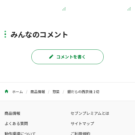
みんなのコメント
コメントを書く
ホーム
商品情報
惣菜
銀だらの西京焼 1切
商品情報
セブンプレミアムとは
よくある質問
サイトマップ
動作環境について
ご利用規約