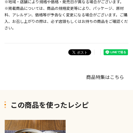
※地域・店舗により規格や価格・発売日が異なる場合がございます。
※掲載商品については、商品の規格変更等により、パッケージ、原材
料、アレルゲン、価格等が予告なく変更になる場合がございます。ご購
入、お召し上がりの際は、必ず店頭もしくはお持ちの商品をご確認くだ
さい。
商品特集はこちら
この商品を使ったレシピ