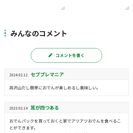
みんなのコメント
コメントを書く
セブプレマニア
2024.02.12
具沢山だし簡単におでんが楽しめるし美味しい。
耳が四つある
2023.02.14
おでんパックを買っておくと家でアツアツおでんを食べるこ
とができます。