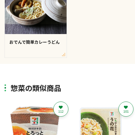
おでんで簡単カレーうどん
惣菜の類似商品
112
101