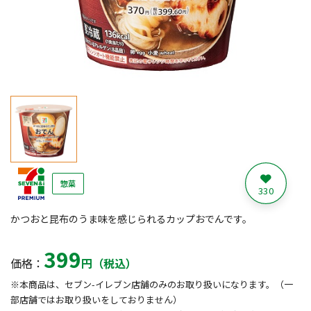
惣菜
330
かつおと昆布のうま味を感じられるカップおでんです。
399
価格：
円（税込）
※本商品は、セブン-イレブン店舗のみのお取り扱いになります。（一
部店舗ではお取り扱いをしておりません）