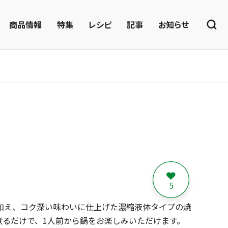
商品情報
特集
レシピ
記事
お知らせ
5
加え、コク深い味わいに仕上げた濃縮液体タイプの焼
煮るだけで、1人前から鍋をお楽しみいただけます。