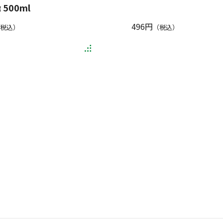
 500ml
496円
税込）
（税込）