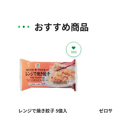
おすすめ商品
502
レンジで焼き餃子 5個入
ゼロサ