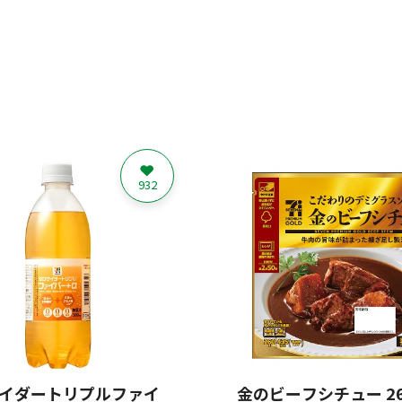
932
イダートリプルファイ
金のビーフシチュー 26