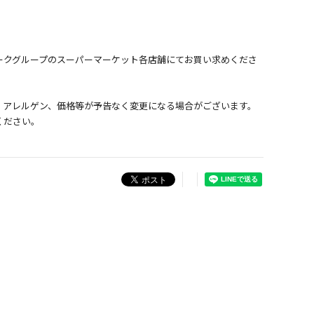
ークグループのスーパーマーケット各店舗にてお買い求めくださ
、アレルゲン、価格等が予告なく変更になる場合がございます。
ください。