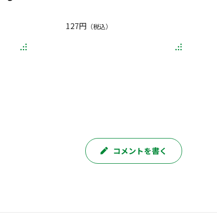
127円
（税込）
コメントを書く