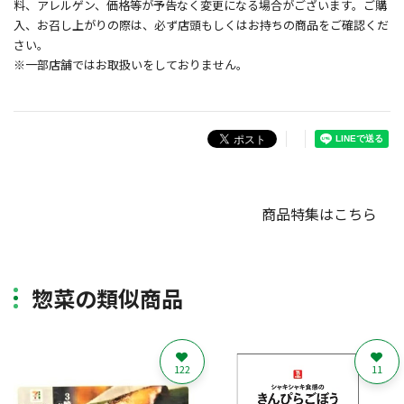
料、アレルゲン、価格等が予告なく変更になる場合がございます。ご購
入、お召し上がりの際は、必ず店頭もしくはお持ちの商品をご確認くだ
さい。
※一部店舗ではお取扱いをしておりません。
商品特集はこちら
惣菜の類似商品
122
11