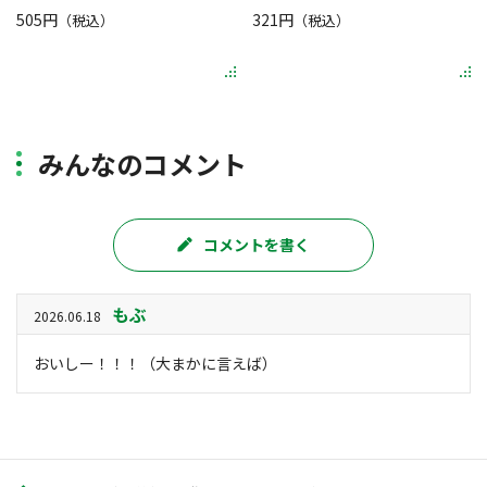
505円
321円
（税込）
（税込）
みんなのコメント
コメントを書く
もぶ
2026.06.18
おいしー！！！（大まかに言えば）