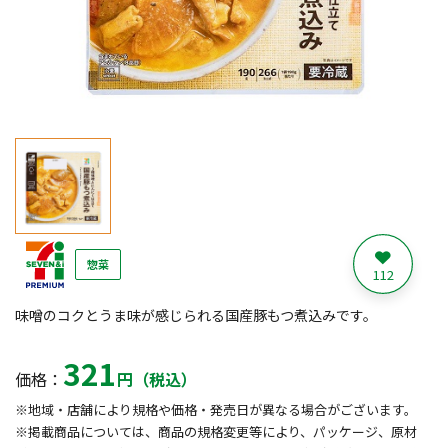
惣菜
112
味噌のコクとうま味が感じられる国産豚もつ煮込みです。
321
価格：
円（税込）
※地域・店舗により規格や価格・発売日が異なる場合がございます。
※掲載商品については、商品の規格変更等により、パッケージ、原材