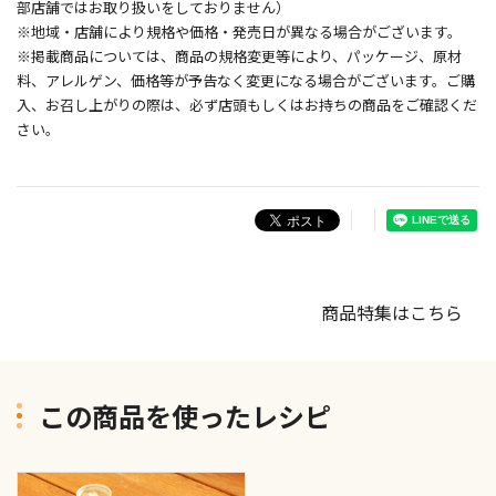
部店舗ではお取り扱いをしておりません）
※地域・店舗により規格や価格・発売日が異なる場合がございます。
※掲載商品については、商品の規格変更等により、パッケージ、原材
料、アレルゲン、価格等が予告なく変更になる場合がございます。ご購
入、お召し上がりの際は、必ず店頭もしくはお持ちの商品をご確認くだ
さい。
商品特集はこちら
この商品を使ったレシピ