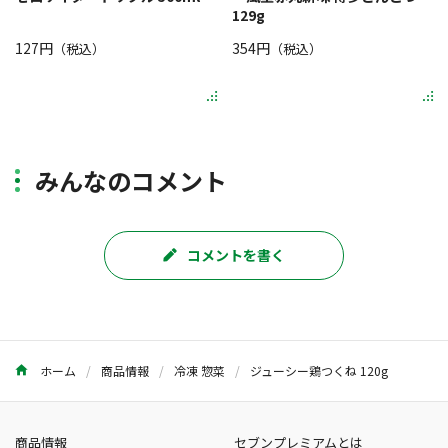
129g
127円
354円
（税込）
（税込）
みんなのコメント
コメントを書く
ホーム
商品情報
冷凍 惣菜
ジューシー鶏つくね 120g
商品情報
セブンプレミアムとは