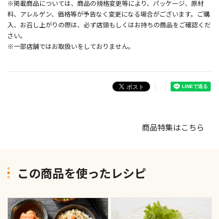
※掲載商品については、商品の規格変更等により、パッケージ、原材
料、アレルゲン、価格等が予告なく変更になる場合がございます。ご購
入、お召し上がりの際は、必ず店頭もしくはお持ちの商品をご確認くだ
さい。
※一部店舗ではお取扱いをしておりません。
商品特集はこちら
この商品を使ったレシピ