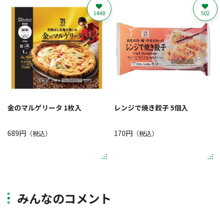
1448
502
金のマルゲリータ 1枚入
レンジで焼き餃子 5個入
689円
170円
（税込）
（税込）
みんなのコメント