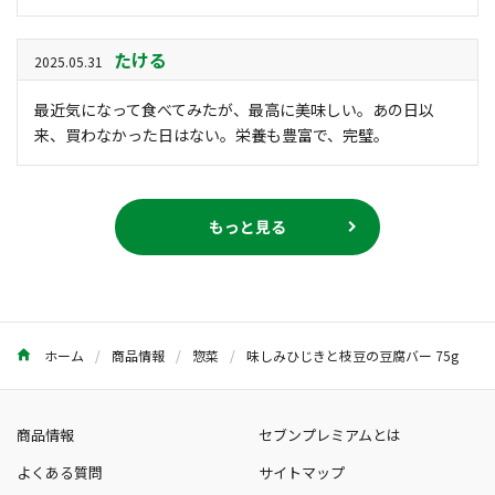
たける
2025.05.31
最近気になって食べてみたが、最高に美味しい。あの日以
来、買わなかった日はない。栄養も豊富で、完璧。
もっと見る
ホーム
商品情報
惣菜
味しみひじきと枝豆の豆腐バー 75g
商品情報
セブンプレミアムとは
よくある質問
サイトマップ