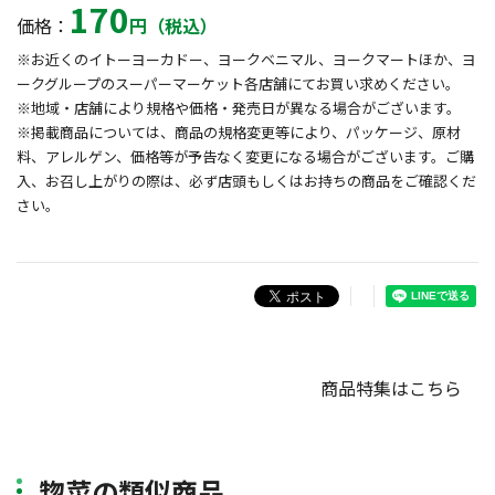
170
価格：
円（税込）
※お近くのイトーヨーカドー、ヨークベニマル、ヨークマートほか、ヨ
ークグループのスーパーマーケット各店舗にてお買い求めください。
※地域・店舗により規格や価格・発売日が異なる場合がございます。
※掲載商品については、商品の規格変更等により、パッケージ、原材
料、アレルゲン、価格等が予告なく変更になる場合がございます。ご購
入、お召し上がりの際は、必ず店頭もしくはお持ちの商品をご確認くだ
さい。
商品特集はこちら
惣菜の類似商品