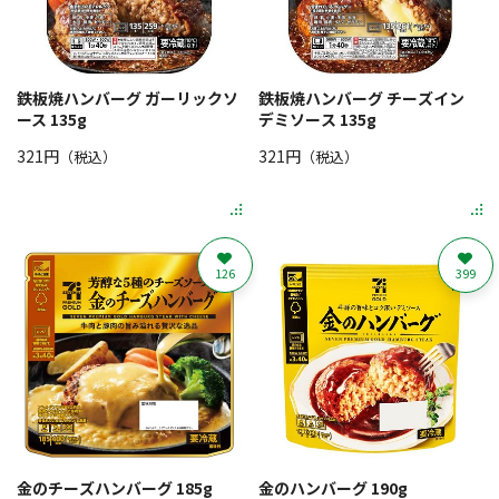
鉄板焼ハンバーグ ガーリックソ
鉄板焼ハンバーグ チーズイン
ース 135g
デミソース 135g
321円
321円
（税込）
（税込）
126
399
金のチーズハンバーグ 185g
金のハンバーグ 190g