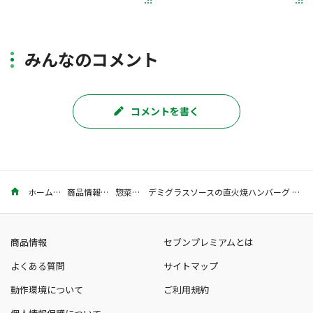
みんなのコメント
コメントを書く
ホーム
商品情報
惣菜
デミグラスソースの直火焼ハンバーグ 100g
商品情報
セブンプレミアムとは
よくある質問
サイトマップ
動作環境について
ご利用規約