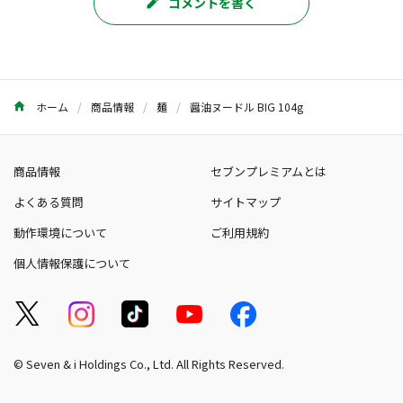
コメントを書く
ホーム
商品情報
麺
醤油ヌードル BIG 104g
商品情報
セブンプレミアムとは
よくある質問
サイトマップ
動作環境について
ご利用規約
個人情報保護について
© Seven & i Holdings Co., Ltd. All Rights Reserved.