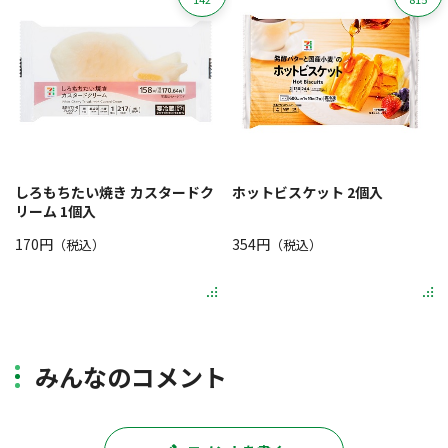
しろもちたい焼き カスタードク
ホットビスケット 2個入
リーム 1個入
170円
354円
（税込）
（税込）
みんなのコメント