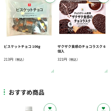
ビスケットチョコ 106g
ザクザク食感のチョコラスク 6
個入
213円
321円
（税込）
（税込）
おすすめ商品