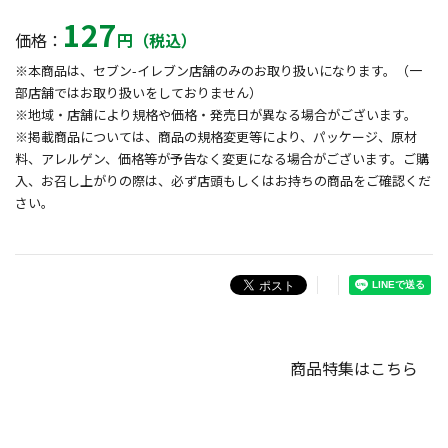
127
価格：
円（税込）
※本商品は、セブン-イレブン店舗のみのお取り扱いになります。（一
部店舗ではお取り扱いをしておりません）
※地域・店舗により規格や価格・発売日が異なる場合がございます。
※掲載商品については、商品の規格変更等により、パッケージ、原材
料、アレルゲン、価格等が予告なく変更になる場合がございます。ご購
入、お召し上がりの際は、必ず店頭もしくはお持ちの商品をご確認くだ
さい。
商品特集はこちら