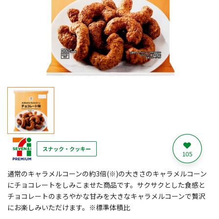
スナック・クッキー
105
通常のキャラメルコーンの約3倍(※)の大きさのキャラメルコーン
にチョコレートをしみこませた商品です。サクサクとした食感と
チョコレートのまろやかな甘みを大きなキャラメルコーンで贅沢
にお楽しみいただけます。※標準体積比