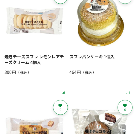
焼きチーズスフレ レモンレアチ
スフレパンケーキ 1個入
ーズクリーム 4個入
300円
464円
（税込）
（税込）
0
0