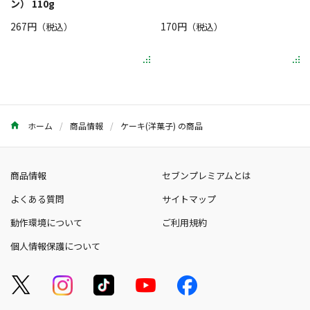
ン） 110g
267円
170円
（税込）
（税込）
ホーム
商品情報
ケーキ(洋菓子) の商品
商品情報
セブンプレミアムとは
よくある質問
サイトマップ
動作環境について
ご利用規約
個人情報保護について