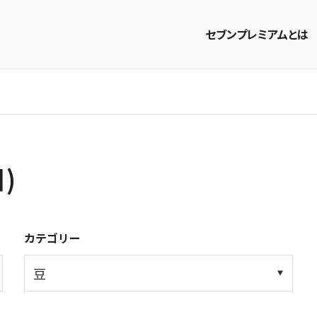
セブンプレミアムとは
商品を探す
レシピを探す
)
カテゴリー