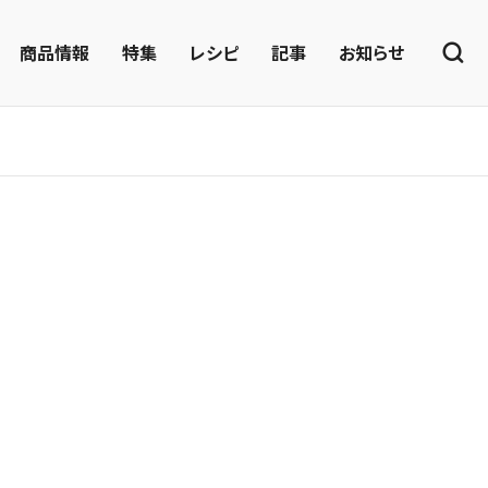
商品情報
特集
レシピ
記事
お知らせ