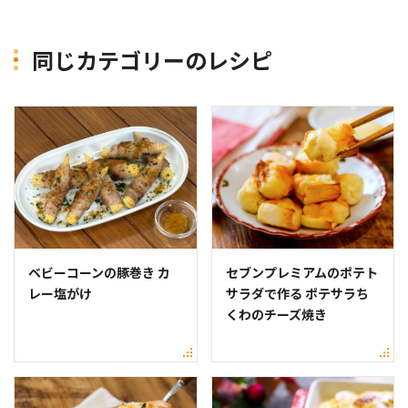
同じカテゴリーのレシピ
ベビーコーンの豚巻き カ
セブンプレミアムのポテト
レー塩がけ
サラダで作る ポテサラち
くわのチーズ焼き