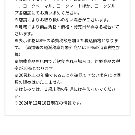
ー、ヨークベニマル、ヨークマートほか、ヨークグルー
プ各店舗にてお買い求めください。
※店舗によりお取り扱いのない場合がございます。
※地域により商品規格・価格・発売日が異なる場合がご
ざいます。
※表示価格は8％の消費税額を加えた税込価格となりま
す。（酒類等の軽減税率対象外商品は10％の消費税を加
算）
※掲載商品を店内でご飲食される場合は、対象商品の税
率が10％となります。
※20歳以上の年齢であることを確認できない場合には酒
類の販売はいたしません。
※はちみつは、１歳未満の乳児には与えないでくださ
い。
※2024年12月18日現在の情報です。