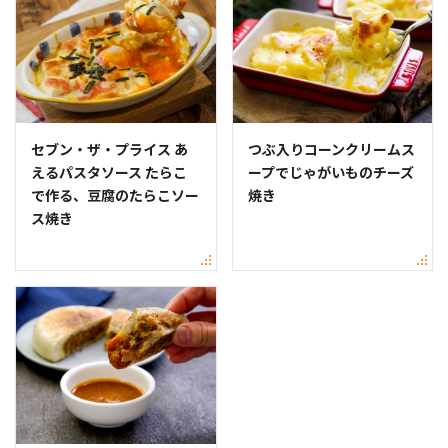
セブン・ザ・プライス あ
つぶ入りコーンクリームス
えるパスタソース たらこ
ープでじゃがいものチーズ
で作る、豆腐のたらこソー
焼き
ス焼き