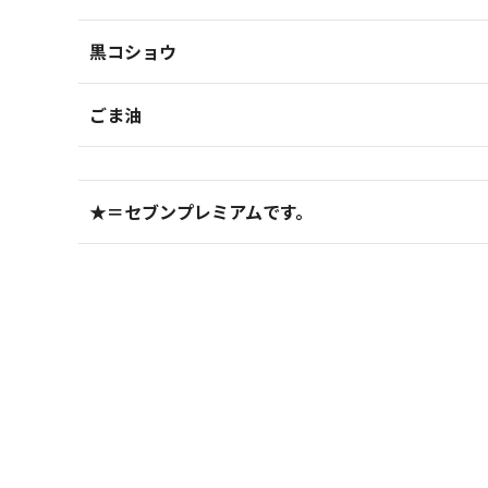
黒コショウ
ごま油
★＝セブンプレミアムです。