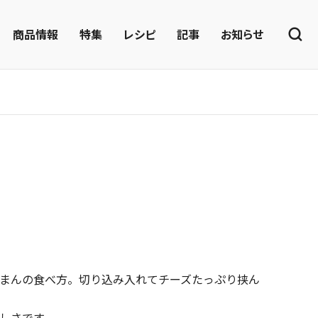
商品情報
特集
レシピ
記事
お知らせ
まんの食べ方。切り込み入れてチーズたっぷり挟ん
しさです。