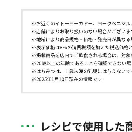
※お近くのイトーヨーカドー、ヨークベニマル
※店舗によりお取り扱いのない場合がございま
※地域により商品規格・価格・発売日が異なる
※表示価格は8％の消費税額を加えた税込価格
※掲載商品を店内でご飲食される場合は、対象
※20歳以上の年齢であることを確認できない
※はちみつは、１歳未満の乳児には与えないで
※2025年1月10日現在の情報です。
レシピで使用した