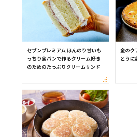
セブンプレミアム ほんのり甘いも
金のク
っちり食パンで作るクリーム好き
とうに
のためのたっぷりクリームサンド