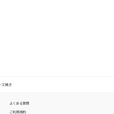
ーズ焼き
よくある質問
ご利用規約