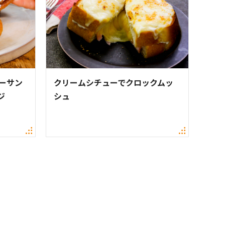
ーサン
クリームシチューでクロックムッ
ジ
シュ