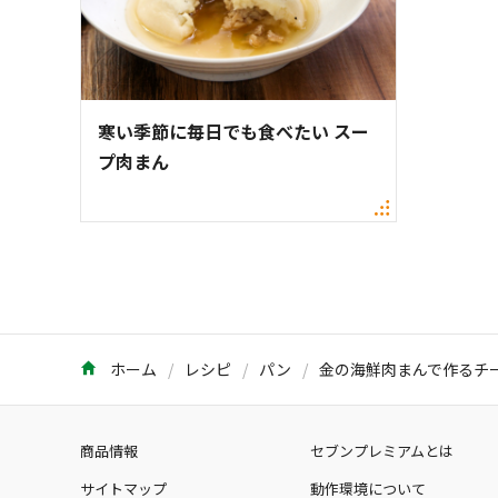
寒い季節に毎日でも食べたい スー
プ肉まん
ホーム
レシピ
パン
金の海鮮肉まんで作るチ
商品情報
セブンプレミアムとは
サイトマップ
動作環境について