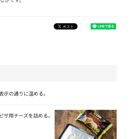
表示の通りに温める。
ピザ用チーズを詰める。