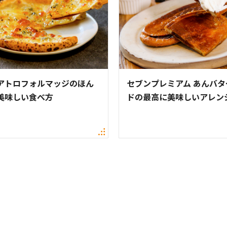
アトロフォルマッジのほん
セブンプレミアム あんバタ
美味しい食べ方
ドの最高に美味しいアレン