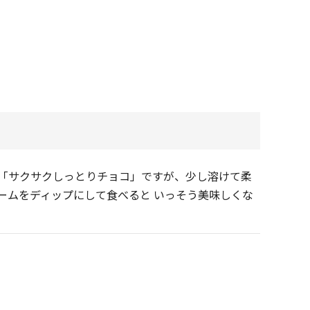
「サクサクしっとりチョコ」ですが、少し溶けて柔
ームをディップにして食べると いっそう美味しくな