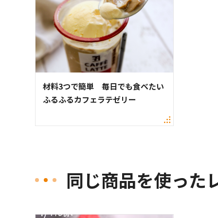
材料3つで簡単 毎日でも食べたい
ふるふるカフェラテゼリー
同じ商品を使った