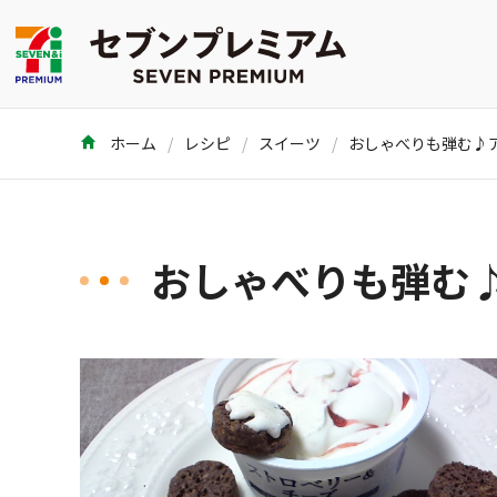
ホーム
レシピ
スイーツ
おしゃべりも弾む♪
おしゃべりも弾む