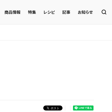
商品情報
特集
レシピ
記事
お知らせ