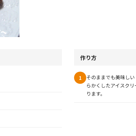
作り方
そのままでも美味しい
1
らかくしたアイスクリ
ります。