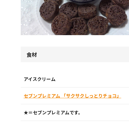
食材
アイスクリーム
セブンプレミアム 「サクサクしっとりチョコ」
★＝セブンプレミアムです。