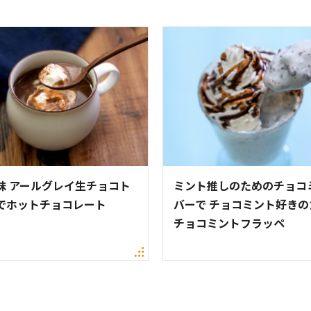
味 アールグレイ生チョコト
ミント推しのためのチョコ
でホットチョコレート
バーで チョコミント好きの
チョコミントフラッペ