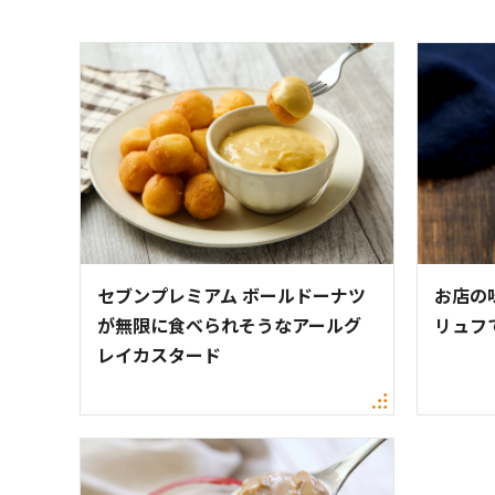
セブンプレミアム ボールドーナツ
お店の
が無限に食べられそうなアールグ
リュフ
レイカスタード