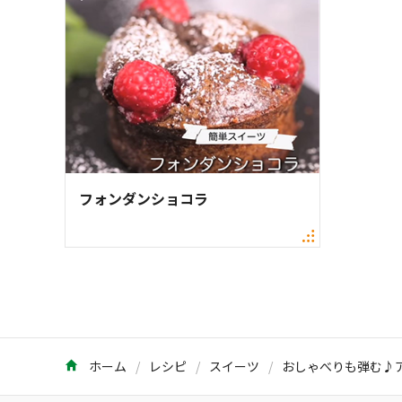
フォンダンショコラ
ホーム
レシピ
スイーツ
おしゃべりも弾む♪