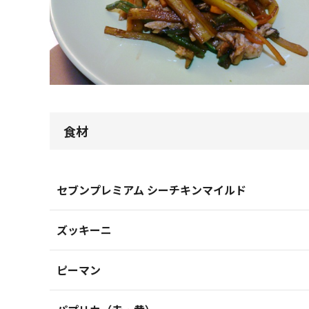
食材
セブンプレミアム シーチキンマイルド
ズッキーニ
ピーマン