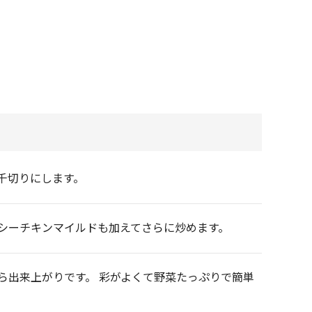
千切りにします。
シーチキンマイルドも加えてさらに炒めます。
ら出来上がりです。 彩がよくて野菜たっぷりで簡単