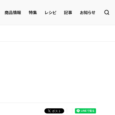
商品情報
特集
レシピ
記事
お知らせ