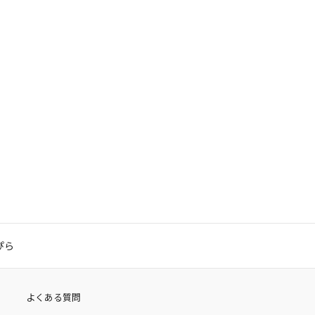
ぴら
よくある質問