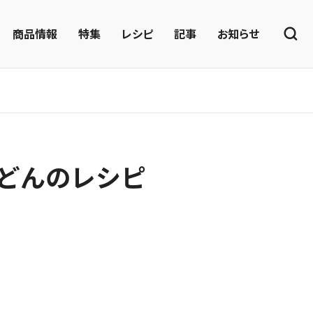
商品情報
特集
レシピ
記事
お知らせ
どんのレシピ