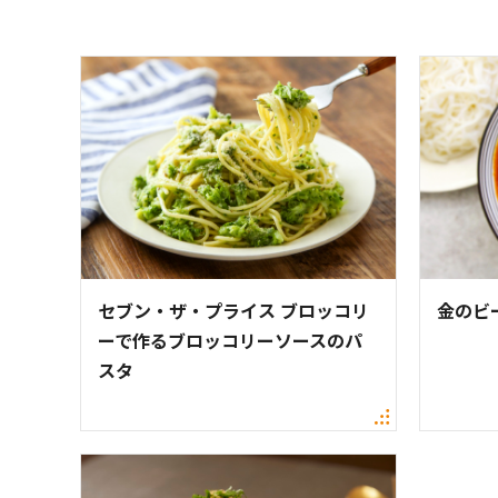
セブン・ザ・プライス ブロッコリ
金のビ
ーで作るブロッコリーソースのパ
スタ