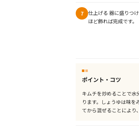
仕上げる 器に盛りつ
7
ほど飾れば完成です。
ポイント・コツ
キムチを炒めることで水
ります。しょうゆは味を
てから混ぜることにより