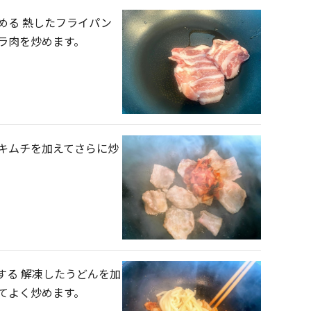
める 熱したフライパン
ラ肉を炒めます。
キムチを加えてさらに炒
する 解凍したうどんを加
てよく炒めます。