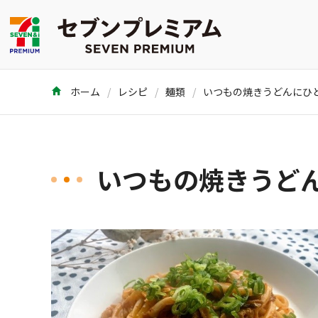
ホーム
レシピ
麺類
いつもの焼きうど