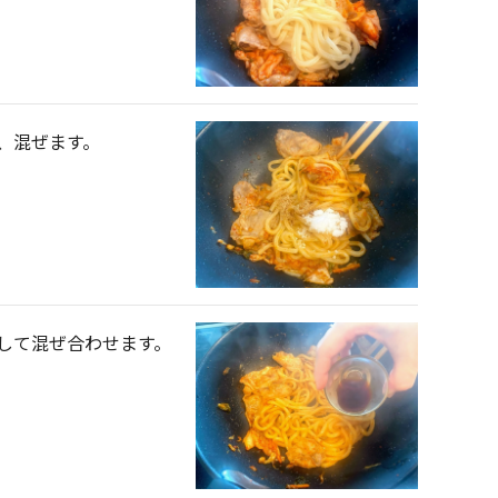
、混ぜます。
して混ぜ合わせます。