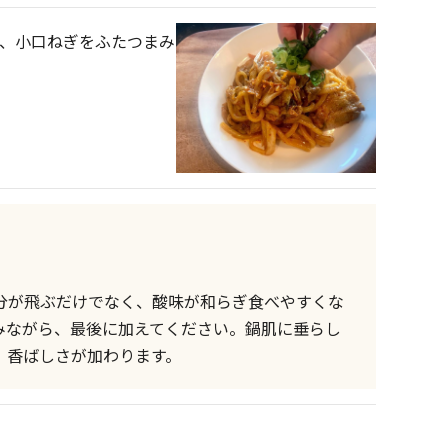
け、小口ねぎをふたつまみ
分が飛ぶだけでなく、酸味が和らぎ食べやすくな
みながら、最後に加えてください。鍋肌に垂らし
、香ばしさが加わります。