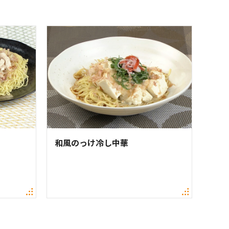
和風のっけ冷し中華