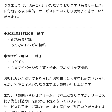
つきましては、現在ご利用いただいております「会員サービス」
に付随する以下機能・サービスについても順次終了とさせていた
だきます。
ーーーーーーーーーーーーーーーーーーーーーーーーーー
◆2021年11月30日 終了
・新規会員登録
・みんなのレシピの投稿
◆2022年2月14日 終了
・ログイン
・会員マイページの閲覧・修正、商品クリップ機能
お楽しみいただいておりましたお客様には大変申し訳ございませ
んが、何卒ご了承いただきますようお願い申し上げます。
また、「お問い合わせフォーム」は廃止となりますが、サービス
終了後も別途窓口を設ける予定となっております。
サービス終了後にご案内いたします窓口をご利用いただきますよ