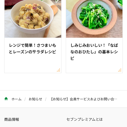
レンジで簡単！さつまいも
しみじみおいしい！「なば
とレーズンのサラダレシピ
なのおひたし」の基本レシ
ピ
ホーム
お知らせ
【お知らせ】会員サービスおよびお問い合わせフォーム受付の終了について
商品情報
セブンプレミアムとは