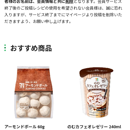
者様のお名前は、会員情報と共に
削除
となります。会員サービス
終了後のご投稿レシピの使用を希望されない会員様は、誠に恐れ
入りますが、サービス終了までにマイページより投稿を削除いた
だきますよう、お願い申し上げます。
おすすめ商品
アーモンドボール 60g
のむカフェオレゼリー 240ml