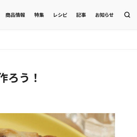
商品情報
特集
レシピ
記事
お知らせ
作ろう！