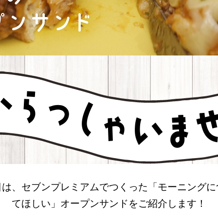
日は、セブンプレミアムでつくった「モーニングに
てほしい」オープンサンドをご紹介します！