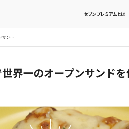
セブンプレミアムとは
セブンプレミアムで世界一のオープンサンドを作ろう！
商品を探す
レシピを探す
で世界一のオープンサンドを