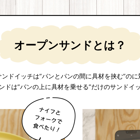
オープンサンドとは？
サンドイッチは”パンとパンの間に具材を挟む”のに
ンドは”パンの上に具材を乗せる”だけのサンドイ