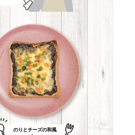
のりとチーズの和風