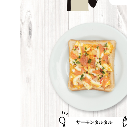
サーモンタルタル