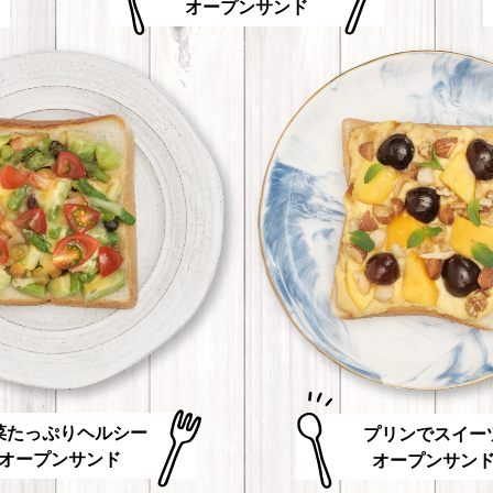
オープンサンド
菜たっぷりヘルシー
プリンでスイー
オープンサンド
オープンサン