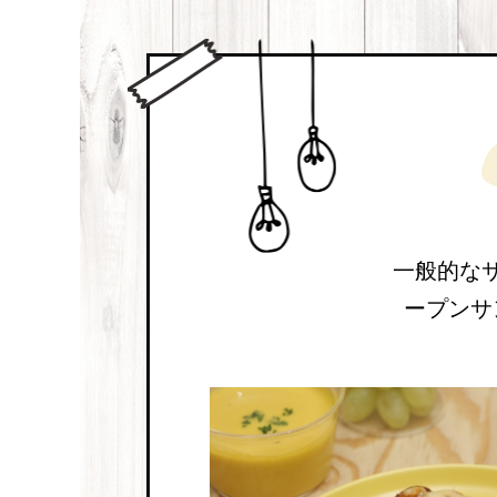
一般的な
ープンサ