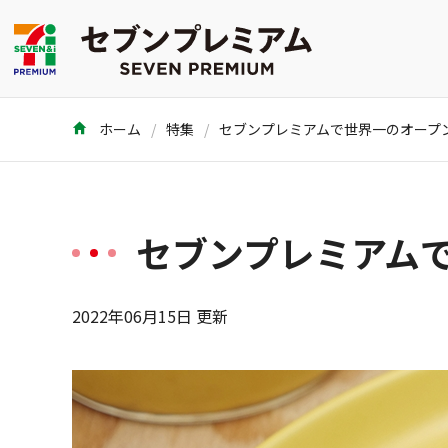
ホーム
特集
セブンプレミアム
2022年06月15日 更新