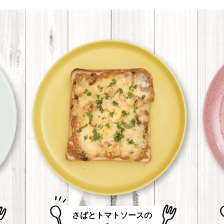
さばとトマトソースの