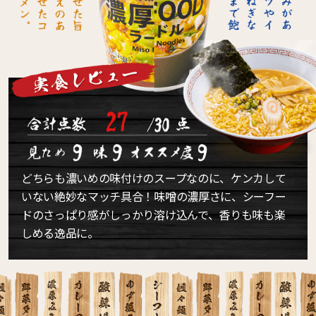
どちらも濃いめの味付けのスープなのに、ケンカして
いない絶妙なマッチ具合！味噌の濃厚さに、シーフー
ドのさっぱり感がしっかり溶け込んで、香りも味も楽
しめる逸品に。