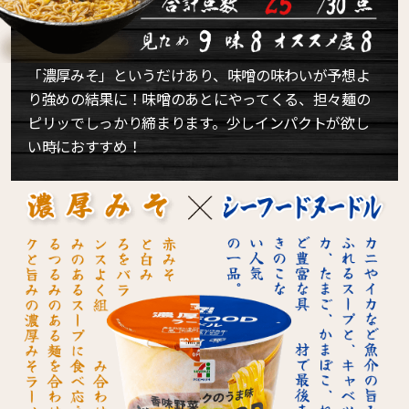
「濃厚みそ」というだけあり、味噌の味わいが予想よ
り強めの結果に！味噌のあとにやってくる、担々麺の
ピリッでしっかり締まります。少しインパクトが欲し
い時におすすめ！