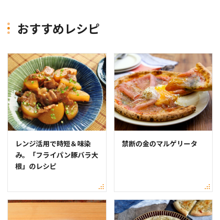
おすすめレシピ
レンジ活用で時短＆味染
禁断の金のマルゲリータ
み。「フライパン豚バラ大
根」のレシピ