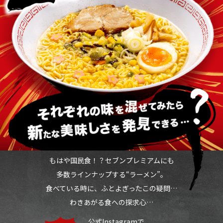
もはや国民食！？セブンプレミアムにも
多数ラインナップする“ラーメン”。
食べている時に、ふとよぎったこの疑問…
わきあがる食への探求心…
公式Instagramで