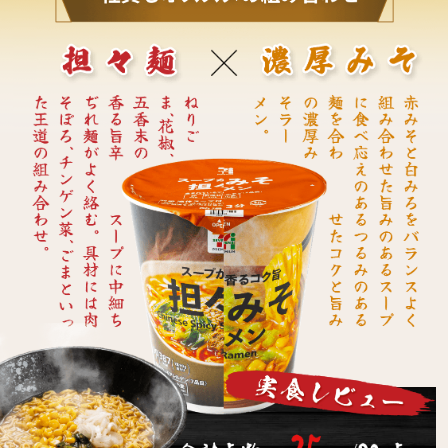
許諾契約により、株式会社NTTカードソリューションが発行する
電子マネーギフトサービスです。
本キャンペーンについてのお問い合わせは株式会社セブン・カー
ドサービスではお受けしておりません。セブンプレミアム公式
Twitterキャンペーン事務局までお願いいたします。