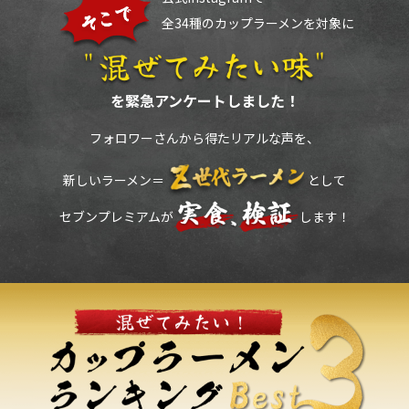
全34種のカップラーメンを対象に
を緊急アンケートしました！
フォロワーさんから得たリアルな声を、
新しいラーメン＝
として
セブンプレミアムが
します！