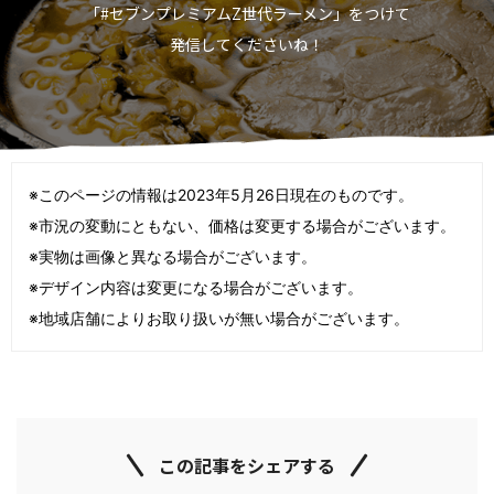
「#セブンプレミアムZ世代ラーメン」をつけて
発信してくださいね！
※このページの情報は2023年5月26日現在のものです。
※市況の変動にともない、価格は変更する場合がございます。
※実物は画像と異なる場合がございます。
※デザイン内容は変更になる場合がございます。
※地域店舗によりお取り扱いが無い場合がございます。
この記事をシェアする