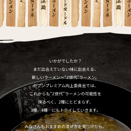
いかがでしたか？
まだ出会えていない味に出会える、
新しいラーメン＝“ℤ世代”ラーメン。
セブンプレミアム向上委員会では、
これからも“ℤ世代”ラーメンの可能性を
探るべく、2種にとどまらず、
3種、4種…にもトライしていきます。
みなさんもおすすめの混ぜ方を見つけたら、