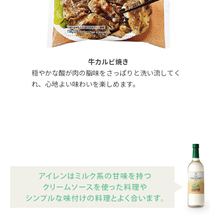
牛カルビ焼き
穏やかな酸が肉の脂味をさっぱりと洗い流してく
れ、心地よい味わいを楽しめます。