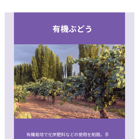
有機ぶどう
有機栽培で化学肥料などの使用を制限。手