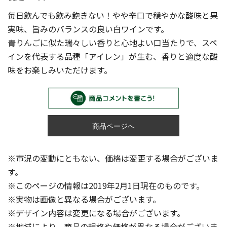
毎日飲んでも飲み飽きない！やや辛口で穏やかな酸味と果
実味、旨みのバランスの良い白ワインです。
青りんごに似た瑞々しい香りと心地よい口当たりで、スペ
インを代表する品種「アイレン」が生む、香りと適度な酸
味をお楽しみいただけます。
商品ページへ
※市況の変動にともない、価格は変更する場合がございま
す。
※このページの情報は2019年2月1日現在のものです。
※実物は画像と異なる場合がございます。
※デザイン内容は変更になる場合がございます。
※地域により、商品の規格や価格が異なる場合がございま