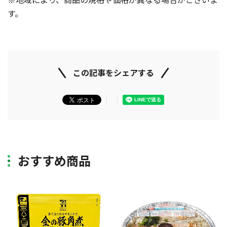
す。
この記事をシェアする
おすすめ商品