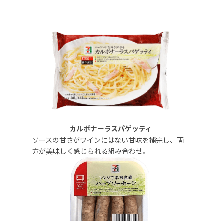
カルボナーラスパゲッティ
ソースの甘さがワインにはない甘味を補完し、両
方が美味しく感じられる組み合わせ。