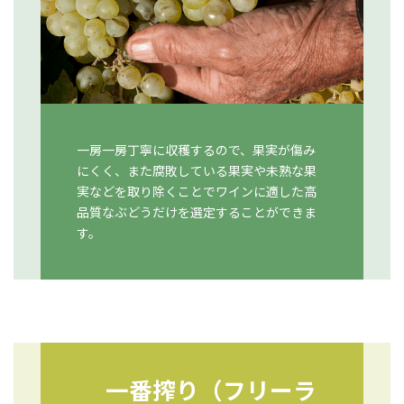
一房一房丁寧に収穫するので、果実が傷み
にくく、また腐敗している果実や未熟な果
実などを取り除くことでワインに適した高
品質なぶどうだけを選定することができま
す。
一番搾り（フリーラ