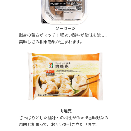
ソーセージ
脂身の強さがマッチ！程よい酸味が脂味を流し、
美味しさの相乗効果が生まれます。
肉焼売
さっぱりとした脂味との相性がGood!香味野菜の
風味と相まって、お互いを引き立たせます。