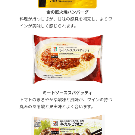
金の直火焼ハンバーグ
料理が持つ甘さが、甘味の感覚を補完し、よりワ
インが美味しく感じられます。
ミートソーススパゲッティ
トマトのまろやかな酸味と風味が、ワインの持つ
丸みのある酸と果実味とよく合います。