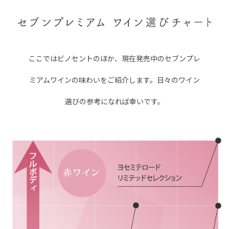
ここではビノセントのほか、現在発売中のセブンプレ
ミアムワインの味わいをご紹介します。
日々のワイン
選びの参考になれば幸いです。