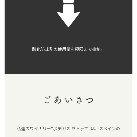
酸化防止剤の使用量を
極限まで抑制。
私達のワイナリー“ボデガス ラトゥエ”は、スペインの