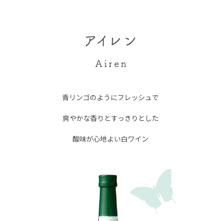
青リンゴのようにフレッシュで
爽やかな香りとすっきりとした
酸味が心地よい白ワイン