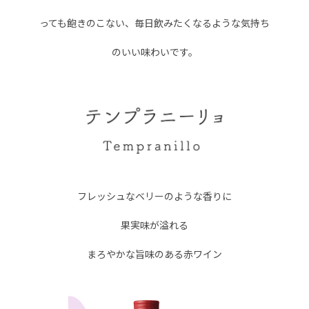
っても飽きのこない、毎日飲みたくなるような
気持ち
のいい味わいです。
フレッシュなベリーのような香りに
果実味が溢れる
まろやかな旨味のある赤ワイン