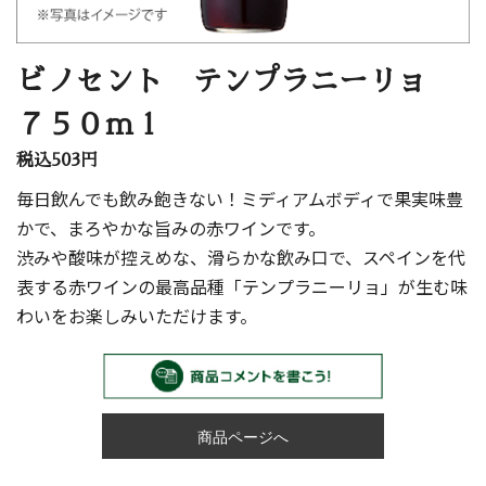
ビノセント テンプラニーリョ
７５０ｍｌ
税込503円
毎日飲んでも飲み飽きない！ミディアムボディで果実味豊
かで、まろやかな旨みの赤ワインです。
渋みや酸味が控えめな、滑らかな飲み口で、スペインを代
表する赤ワインの最高品種「テンプラニーリョ」が生む味
わいをお楽しみいただけます。
商品ページへ