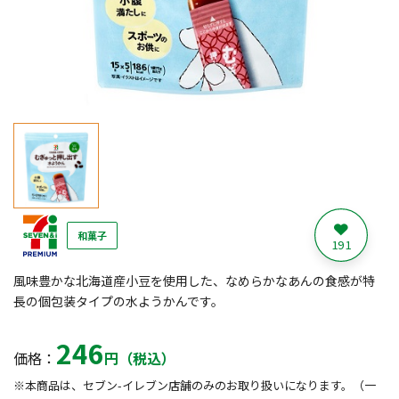
和菓子
191
風味豊かな北海道産小豆を使用した、なめらかなあんの食感が特
長の個包装タイプの水ようかんです。
246
価格：
円（税込）
※本商品は、セブン-イレブン店舗のみのお取り扱いになります。（一