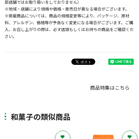
部店舗ではお取り扱いをしておりません）
※地域・店舗により規格や価格・発売日が異なる場合がございます。
※掲載商品については、商品の規格変更等により、パッケージ、原材
料、アレルゲン、価格等が予告なく変更になる場合がございます。ご購
入、お召し上がりの際は、必ず店頭もしくはお持ちの商品をご確認くだ
さい。
商品特集はこちら
和菓子の類似商品