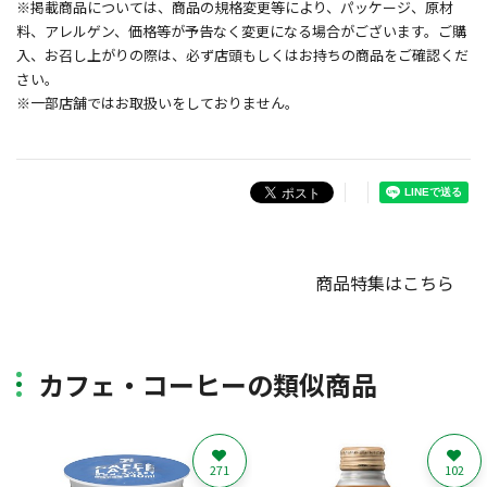
※掲載商品については、商品の規格変更等により、パッケージ、原材
料、アレルゲン、価格等が予告なく変更になる場合がございます。ご購
入、お召し上がりの際は、必ず店頭もしくはお持ちの商品をご確認くだ
さい。
※一部店舗ではお取扱いをしておりません。
商品特集はこちら
カフェ・コーヒーの類似商品
271
102