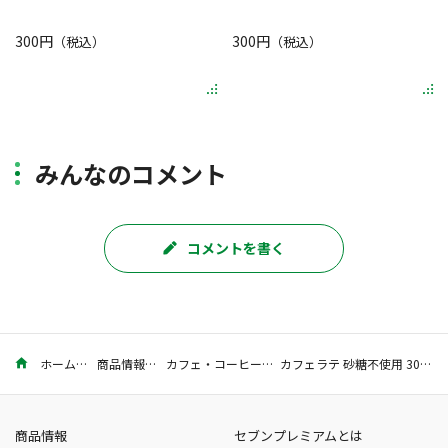
300円
300円
（税込）
（税込）
みんなのコメント
コメントを書く
ホーム
商品情報
カフェ・コーヒー
カフェラテ 砂糖不使用 300ml
商品情報
セブンプレミアムとは