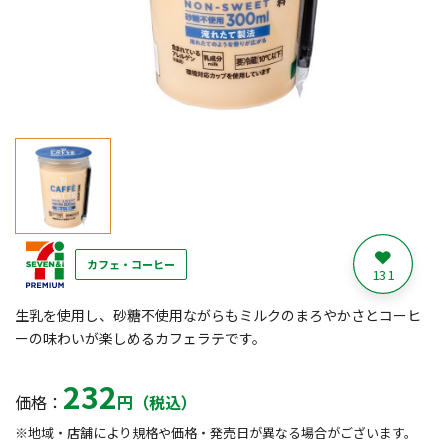
カフェ・コーヒー
131
生乳を使用し、砂糖不使用ながらもミルクのまろやかさとコーヒ
ーの味わいが楽しめるカフェラテです。
232
価格：
円（税込）
※地域・店舗により規格や価格・発売日が異なる場合がございます。