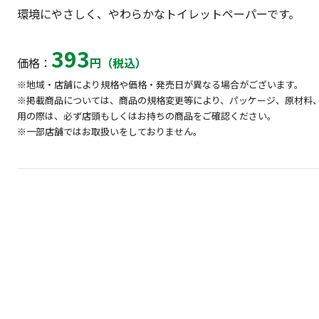
環境にやさしく、やわらかなトイレットペーパーです。
393
価格：
円（税込）
※地域・店舗により規格や価格・発売日が異なる場合がございます。
※掲載商品については、商品の規格変更等により、パッケージ、原材料
用の際は、必ず店頭もしくはお持ちの商品をご確認ください。
※一部店舗ではお取扱いをしておりません。