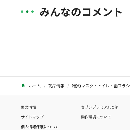
みんなのコメント
ホーム
商品情報
商品情報
セブンプレミアムとは
サイトマップ
動作環境について
個人情報保護について