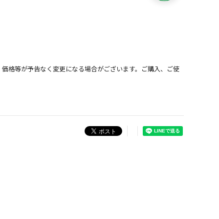
、価格等が予告なく変更になる場合がございます。ご購入、ご使