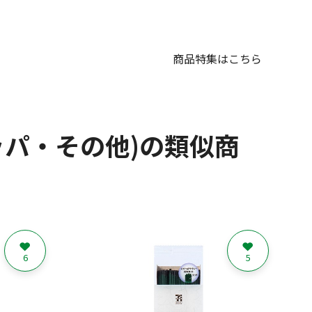
商品特集はこちら
パ・その他)の類似商
6
5