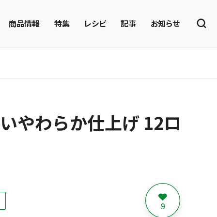
商品情報
特集
レシピ
記事
お知らせ
いやわらか仕上げ 12ロ
9