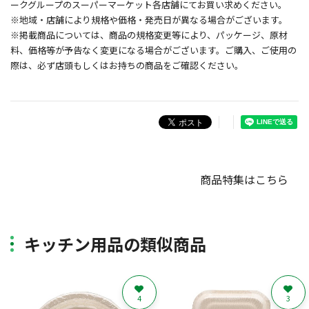
ークグループのスーパーマーケット各店舗にてお買い求めください。
※地域・店舗により規格や価格・発売日が異なる場合がございます。
※掲載商品については、商品の規格変更等により、パッケージ、原材
料、価格等が予告なく変更になる場合がございます。ご購入、ご使用の
際は、必ず店頭もしくはお持ちの商品をご確認ください。
商品特集はこちら
キッチン用品の類似商品
4
3