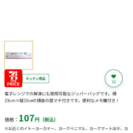
キッチン用品
12
電子レンジでの解凍にも使用可能なジッパーバッグです。横
23cm×縦15㎝の横長の底マチ付きです。便利なメモ欄付き！
107
価格：
円（税込）
※お近くのイトーヨーカドー、ヨークベニマル、ヨークマートほか、ヨ