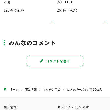
75g
ン） 110g
192円
267円
（税込）
（税込）
みんなのコメント
コメントを書く
ホーム
商品情報
キッチン用品
WジッパーバッグM 15枚入
商品情報
セブンプレミアムとは