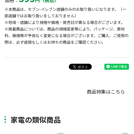
価格：
円（税込）
※本商品は、セブン-イレブン店舗のみのお取り扱いになります。（一
部店舗ではお取り扱いをしておりません）
※地域・店舗により規格や価格・発売日が異なる場合がございます。
※掲載商品については、商品の規格変更等により、パッケージ、原材
料、価格等が予告なく変更になる場合がございます。ご購入、ご使用の
際は、必ず店頭もしくはお持ちの商品をご確認ください。
商品特集はこちら
家電の類似商品