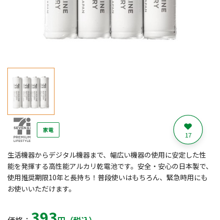
家電
17
生活機器からデジタル機器まで、幅広い機器の使用に安定した性
能を発揮する高性能アルカリ乾電池です。安全・安心の日本製で、
使用推奨期限10年と長持ち！普段使いはもちろん、緊急時用にも
お使いいただけます。
393