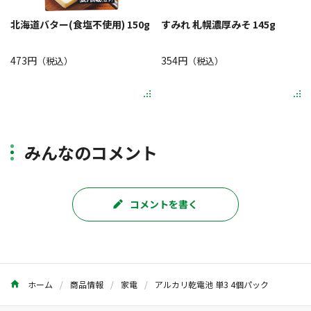
北海道バター(食塩不使用) 150g
すみれ 札幌濃厚みそ 145g
473円
354円
（税込）
（税込）
みんなのコメント
コメントを書く
ホーム
商品情報
家電
アルカリ乾電池 単3 4個パック