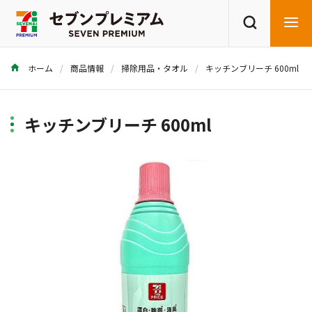
ホーム
商品情報
掃除用品・タオル
キッチンブリーチ 600ml
商品を探す
レシピを探す
キッチンブリーチ 600ml