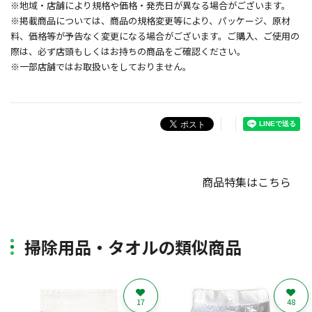
※地域・店舗により規格や価格・発売日が異なる場合がございます。
※掲載商品については、商品の規格変更等により、パッケージ、原材
料、価格等が予告なく変更になる場合がございます。ご購入、ご使用の
際は、必ず店頭もしくはお持ちの商品をご確認ください。
※一部店舗ではお取扱いをしておりません。
商品特集はこちら
掃除用品・タオルの類似商品
17
48