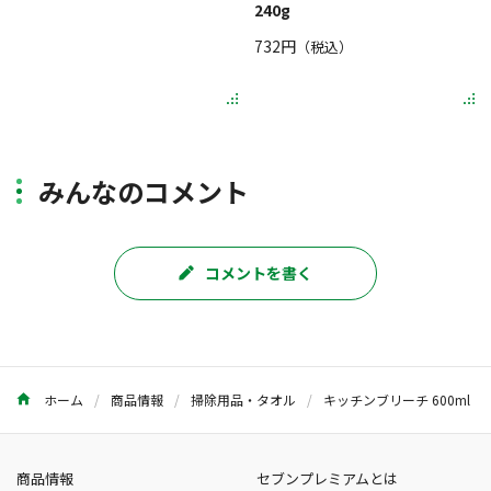
240g
732円
（税込）
みんなのコメント
コメントを書く
ホーム
商品情報
掃除用品・タオル
キッチンブリーチ 600ml
商品情報
セブンプレミアムとは