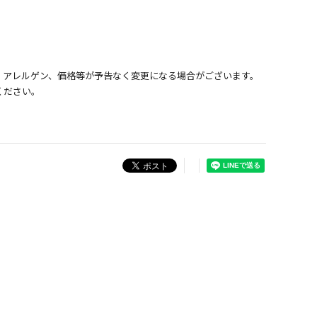
、アレルゲン、価格等が予告なく変更になる場合がございます。
ください。