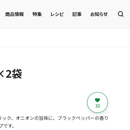
商品情報
特集
レシピ
記事
お知らせ
×2袋
30
リック、オニオンの旨味に、ブラックペッパーの香り
プです。