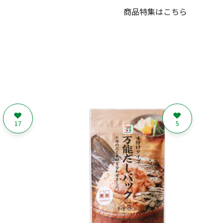
商品特集はこちら
17
5