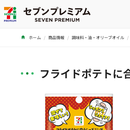
ホーム
商品情報
調味料・油・オリーブオイル
フライドポテトに合う