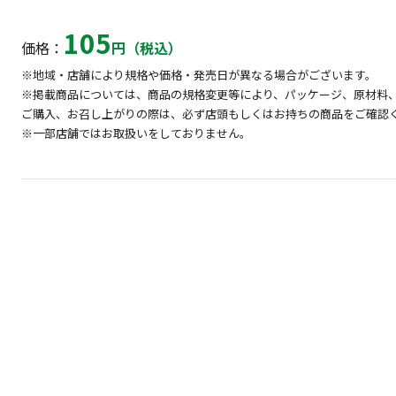
105
価格：
円（税込）
※地域・店舗により規格や価格・発売日が異なる場合がございます。
※掲載商品については、商品の規格変更等により、パッケージ、原材料
ご購入、お召し上がりの際は、必ず店頭もしくはお持ちの商品をご確認
※一部店舗ではお取扱いをしておりません。