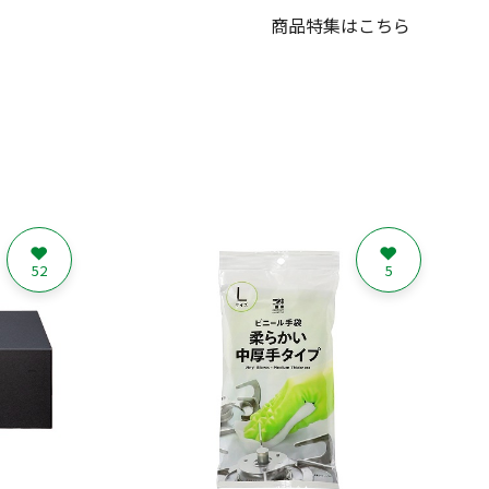
商品特集はこちら
52
5