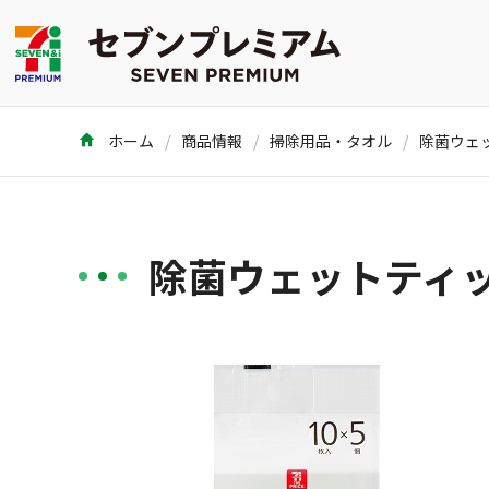
ホーム
商品情報
掃除用品・タオル
除菌ウェットティッ