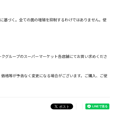
験の結果に基づく。全ての菌の増殖を抑制するわけではありません。使
ークグループのスーパーマーケット各店舗にてお買い求めくださ
、価格等が予告なく変更になる場合がございます。ご購入、ご使