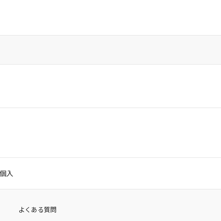
3個入
よくある質問