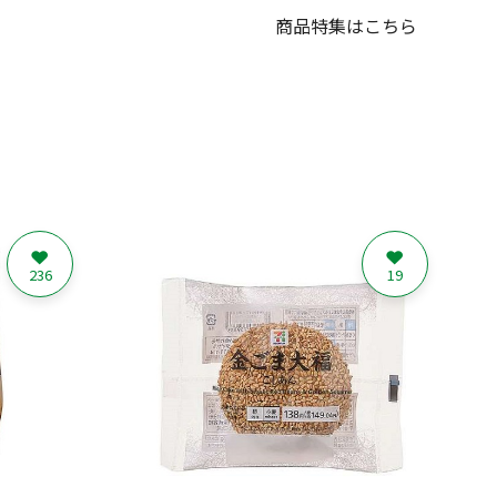
商品特集はこちら
236
19