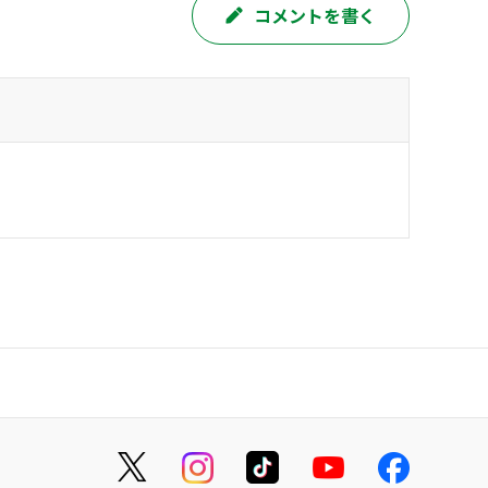
コメントを書く