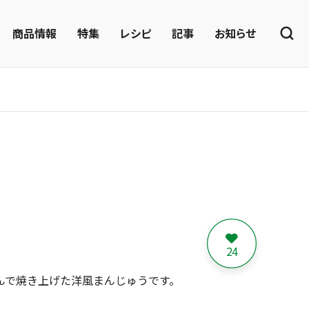
商品情報
特集
レシピ
記事
お知らせ
24
んで焼き上げた洋風まんじゅうです。