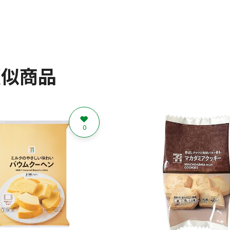
類似商品
0