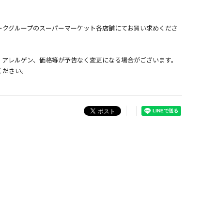
ークグループのスーパーマーケット各店舗にてお買い求めくださ
、アレルゲン、価格等が予告なく変更になる場合がございます。
ください。