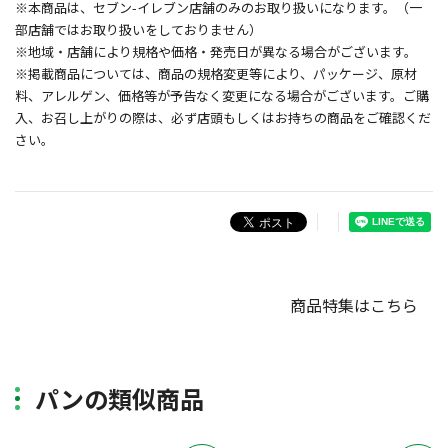
※本商品は、セブン-イレブン店舗のみのお取り扱いになります。（一
部店舗ではお取り扱いをしておりません）
※地域・店舗により規格や価格・発売日が異なる場合がございます。
※掲載商品については、商品の規格変更等により、パッケージ、原材
料、アレルゲン、価格等が予告なく変更になる場合がございます。ご購
入、お召し上がりの際は、必ず店頭もしくはお持ちの商品をご確認くだ
さい。
商品特集はこちら
パンの類似商品