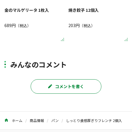
金のマルゲリータ 1枚入
焼き餃子 12個入
689円
203円
（税込）
（税込）
みんなのコメント
コメントを書く
ホーム
商品情報
パン
しっとり食感厚ぎりフレンチ 2個入