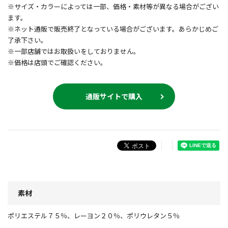
※サイズ・カラーによっては一部、価格・素材等が異なる場合がござい
ます。
※ネット通販で販売終了となっている場合がございます。あらかじめご
了承下さい。
※一部店舗ではお取扱いをしておりません。
※価格は店頭でご確認ください。
通販サイトで購入
素材
ポリエステル７５％、レーヨン２０％、ポリウレタン５％