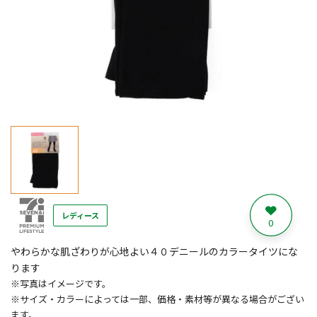
レディース
0
やわらかな肌ざわりが心地よい４０デニールのカラータイツにな
ります
※写真はイメージです。
※サイズ・カラーによっては一部、価格・素材等が異なる場合がござい
ます。