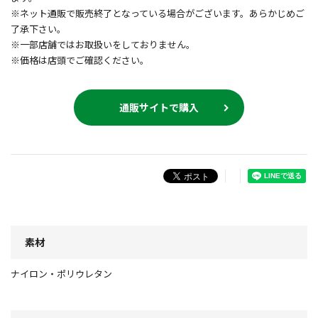
※ネット通販で販売終了となっている場合がございます。あらかじめご
了承下さい。
※一部店舗ではお取扱いをしておりません。
※価格は店頭でご確認ください。
通販サイトで購入
素材
ナイロン・ポリウレタン