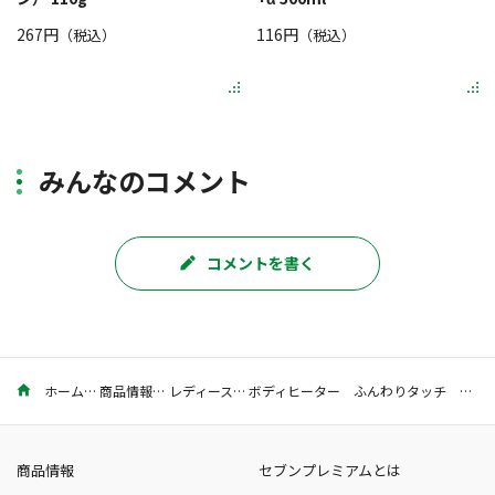
267円
116円
（税込）
（税込）
みんなのコメント
コメントを書く
ホーム
商品情報
レディース
ボディヒーター ふんわりタッチ カラータイツ ４０デニール
商品情報
セブンプレミアムとは