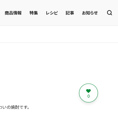
商品情報
特集
レシピ
記事
お知らせ
0
わいの焼酎です。