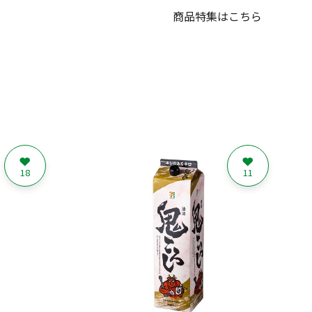
商品特集はこちら
18
11