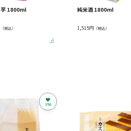
芋 1800ml
純米酒 1800ml
円
1,515円
（税込）
（税込）
398