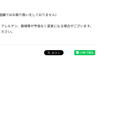
店舗ではお取り扱いをしておりません）
、アレルゲン、価格等が予告なく変更になる場合がございます。
ください。