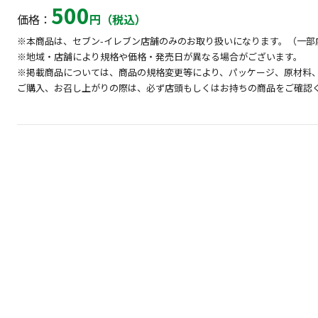
500
価格：
円（税込）
※本商品は、セブン-イレブン店舗のみのお取り扱いになります。（一部
※地域・店舗により規格や価格・発売日が異なる場合がございます。
※掲載商品については、商品の規格変更等により、パッケージ、原材料
ご購入、お召し上がりの際は、必ず店頭もしくはお持ちの商品をご確認