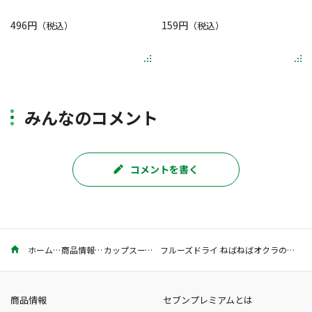
496円
159円
（税込）
（税込）
みんなのコメント
コメントを書く
ホーム
商品情報
カップスープ
フルーズドライ ねばねばオクラの冷やし茶漬けの素 6.7g
商品情報
セブンプレミアムとは