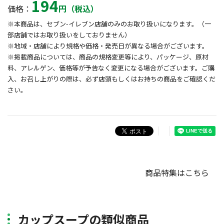
194
価格：
円（税込）
※本商品は、セブン-イレブン店舗のみのお取り扱いになります。（一
部店舗ではお取り扱いをしておりません）
※地域・店舗により規格や価格・発売日が異なる場合がございます。
※掲載商品については、商品の規格変更等により、パッケージ、原材
料、アレルゲン、価格等が予告なく変更になる場合がございます。ご購
入、お召し上がりの際は、必ず店頭もしくはお持ちの商品をご確認くだ
さい。
商品特集はこちら
カップスープの類似商品