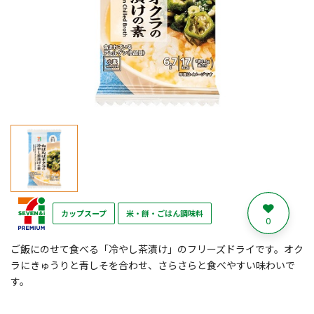
カップスープ
米・餅・ごはん調味料
0
ご飯にのせて食べる「冷やし茶漬け」のフリーズドライです。オク
ラにきゅうりと青しそを合わせ、さらさらと食べやすい味わいで
す。