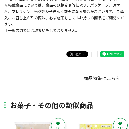
※掲載商品については、商品の規格変更等により、パッケージ、原材
料、アレルゲン、価格等が予告なく変更になる場合がございます。ご購
入、お召し上がりの際は、必ず店頭もしくはお持ちの商品をご確認くだ
さい。
※一部店舗ではお取扱いをしておりません。
商品特集はこちら
お菓子・その他の類似商品
404
417