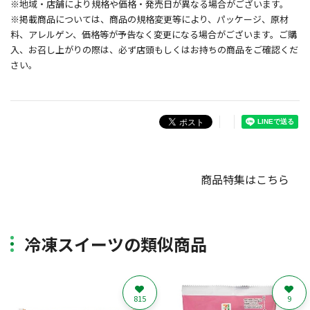
※地域・店舗により規格や価格・発売日が異なる場合がございます。
※掲載商品については、商品の規格変更等により、パッケージ、原材
料、アレルゲン、価格等が予告なく変更になる場合がございます。ご購
入、お召し上がりの際は、必ず店頭もしくはお持ちの商品をご確認くだ
さい。
商品特集はこちら
冷凍スイーツの類似商品
815
9