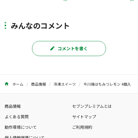
みんなのコメント
コメントを書く
ホーム
商品情報
冷凍スイーツ
今川焼はちみつレモン 4個入
商品情報
セブンプレミアムとは
よくある質問
サイトマップ
動作環境について
ご利用規約
個人情報保護について