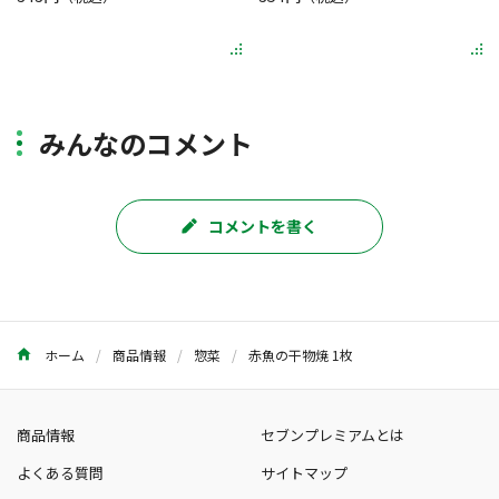
みんなのコメント
コメントを書く
ホーム
商品情報
惣菜
赤魚の干物焼 1枚
商品情報
セブンプレミアムとは
よくある質問
サイトマップ