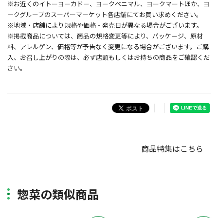
※お近くのイトーヨーカドー、ヨークベニマル、ヨークマートほか、ヨ
ークグループのスーパーマーケット各店舗にてお買い求めください。
※地域・店舗により規格や価格・発売日が異なる場合がございます。
※掲載商品については、商品の規格変更等により、パッケージ、原材
料、アレルゲン、価格等が予告なく変更になる場合がございます。ご購
入、お召し上がりの際は、必ず店頭もしくはお持ちの商品をご確認くだ
さい。
商品特集はこちら
惣菜の類似商品