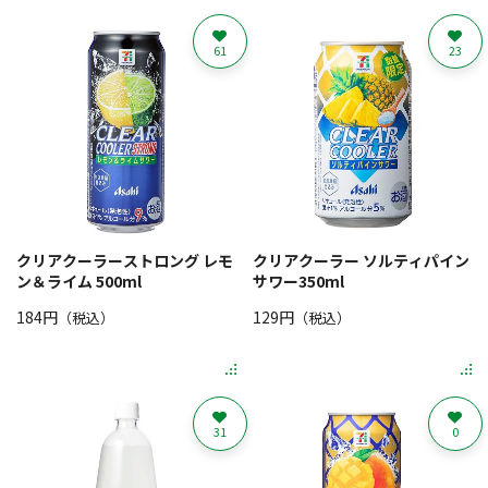
61
23
クリアクーラーストロング レモ
クリアクーラー ソルティパイン
ン＆ライム 500ml
サワー350ml
184円
129円
（税込）
（税込）
31
0