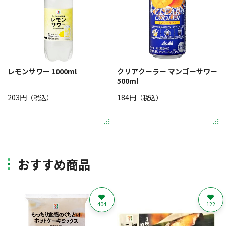
レモンサワー 1000ml
クリアクーラー マンゴーサワー
500ml
203円
184円
（税込）
（税込）
おすすめ商品
404
122