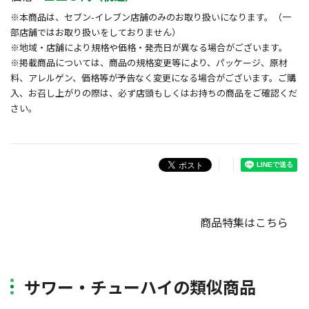
※本商品は、セブン-イレブン店舗のみのお取り扱いになります。（一
部店舗ではお取り扱いをしておりません）
※地域・店舗により規格や価格・発売日が異なる場合がございます。
※掲載商品については、商品の規格変更等により、パッケージ、原材
料、アレルゲン、価格等が予告なく変更になる場合がございます。ご購
入、お召し上がりの際は、必ず店頭もしくはお持ちの商品をご確認くだ
さい。
商品特集はこちら
サワー・チューハイの類似商品