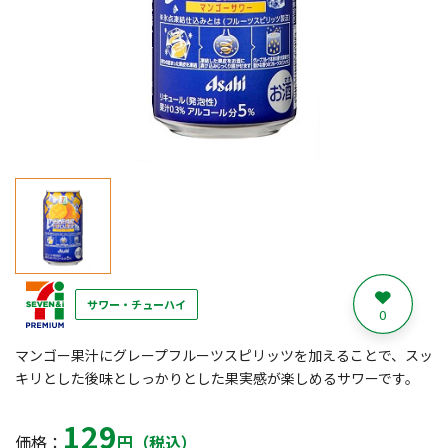
サワー・チューハイ
0
マンゴー果汁にグレープフルーツスピリッツを加えることで、スッ
キリとした後味としっかりとした果実感が楽しめるサワーです。
129
価格：
円（税込）