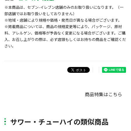
※本商品は、セブン-イレブン店舗のみのお取り扱いになります。（一
部店舗ではお取り扱いをしておりません）
※地域・店舗により規格や価格・発売日が異なる場合がございます。
※掲載商品については、商品の規格変更等により、パッケージ、原材
料、アレルゲン、価格等が予告なく変更になる場合がございます。ご購
入、お召し上がりの際は、必ず店頭もしくはお持ちの商品をご確認くだ
さい。
商品特集はこちら
サワー・チューハイの類似商品