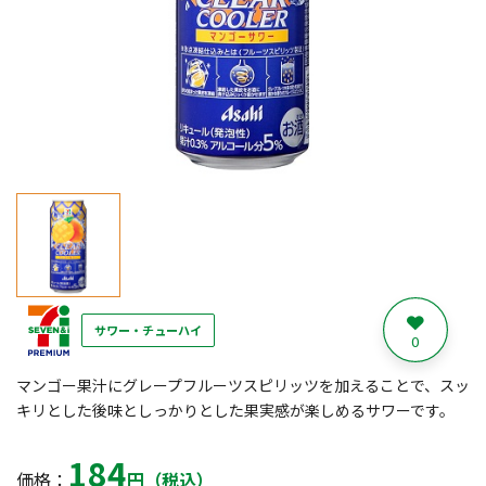
サワー・チューハイ
0
マンゴー果汁にグレープフルーツスピリッツを加えることで、スッ
キリとした後味としっかりとした果実感が楽しめるサワーです。
184
価格：
円（税込）