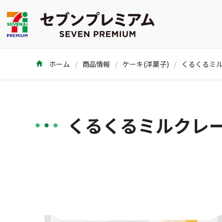
ホーム
商品情報
ケーキ(洋菓子)
くるくるミル
くるくるミルクレー