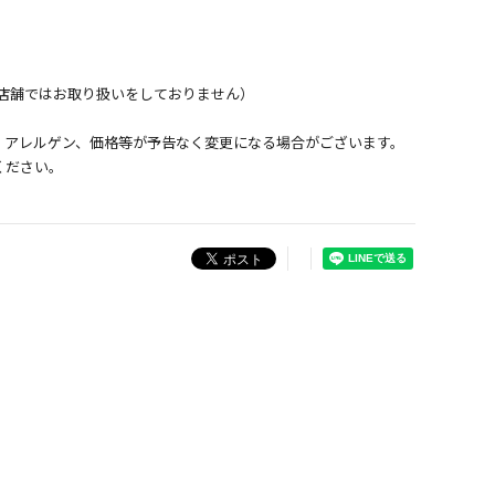
店舗ではお取り扱いをしておりません）
、アレルゲン、価格等が予告なく変更になる場合がございます。
ください。