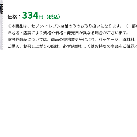
334
価格：
円（税込）
※本商品は、セブン-イレブン店舗のみのお取り扱いになります。（一部
※地域・店舗により規格や価格・発売日が異なる場合がございます。
※掲載商品については、商品の規格変更等により、パッケージ、原材料
ご購入、お召し上がりの際は、必ず店頭もしくはお持ちの商品をご確認