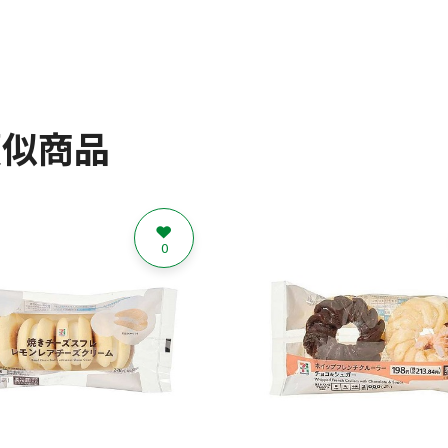
類似商品
0