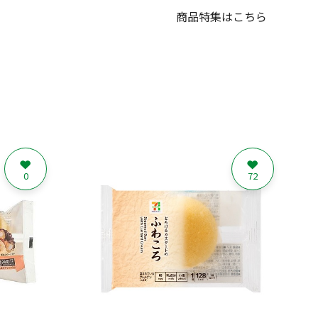
商品特集はこちら
0
72