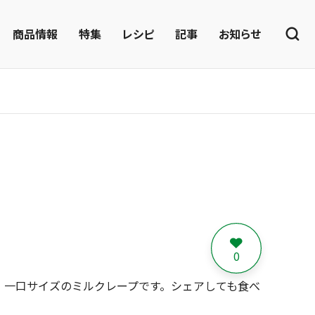
商品情報
特集
レシピ
記事
お知らせ
0
、一口サイズのミルクレープです。シェアしても食べ