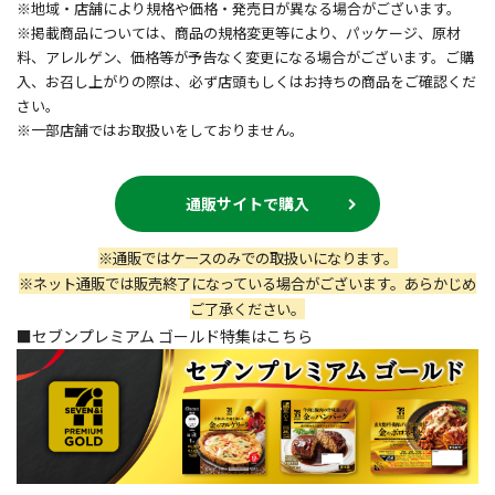
※地域・店舗により規格や価格・発売日が異なる場合がございます。
※掲載商品については、商品の規格変更等により、パッケージ、原材
料、アレルゲン、価格等が予告なく変更になる場合がございます。ご購
入、お召し上がりの際は、必ず店頭もしくはお持ちの商品をご確認くだ
さい。
※一部店舗ではお取扱いをしておりません。
通販サイトで購入
※通販ではケースのみでの取扱いになります。
※ネット通販では販売終了になっている場合がございます。あらかじめ
ご了承ください。
■セブンプレミアム ゴールド特集はこちら