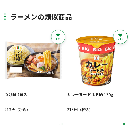
ラーメンの類似商品
102
216
つけ麺 2食入
カレーヌードル BIG 120g
213円
213円
（税込）
（税込）