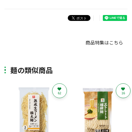
商品特集はこちら
麺の類似商品
62
16