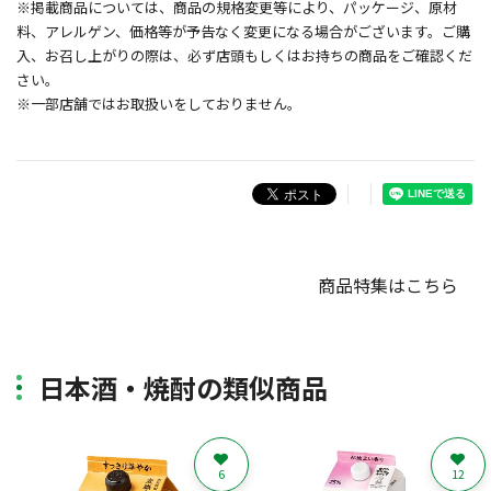
※掲載商品については、商品の規格変更等により、パッケージ、原材
料、アレルゲン、価格等が予告なく変更になる場合がございます。ご購
入、お召し上がりの際は、必ず店頭もしくはお持ちの商品をご確認くだ
さい。
※一部店舗ではお取扱いをしておりません。
商品特集はこちら
日本酒・焼酎の類似商品
6
12