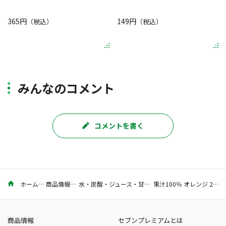
365円
149円
（税込）
（税込）
みんなのコメント
コメントを書く
ホーム
商品情報
水・炭酸・ジュース・甘酒
果汁100％ オレンジ 200ml
商品情報
セブンプレミアムとは