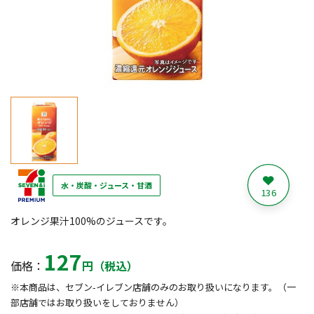
水・炭酸・ジュース・甘酒
136
オレンジ果汁100%のジュースです。
127
価格：
円（税込）
※本商品は、セブン-イレブン店舗のみのお取り扱いになります。（一
部店舗ではお取り扱いをしておりません）