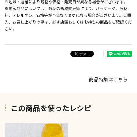
※地域・店舗により規格や価格・発売日が異なる場合がございます。
※掲載商品については、商品の規格変更等により、パッケージ、原材
料、アレルゲン、価格等が予告なく変更になる場合がございます。ご購
入、お召し上がりの際は、必ず店頭もしくはお持ちの商品をご確認くだ
さい。
商品特集はこちら
この商品を使ったレシピ