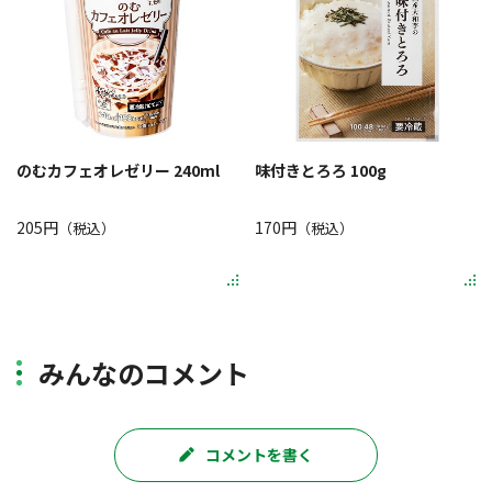
のむカフェオレゼリー 240ml
味付きとろろ 100g
205円
170円
（税込）
（税込）
みんなのコメント
コメントを書く