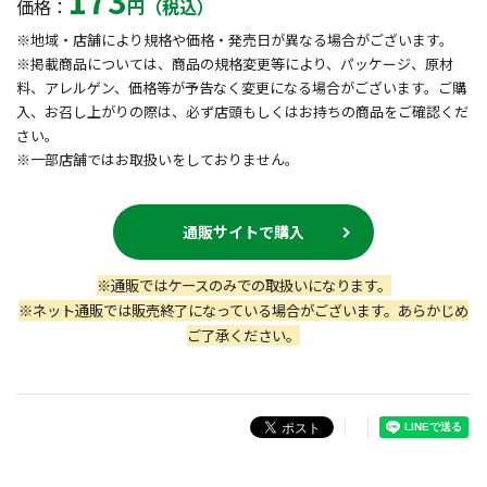
173
価格：
円（税込）
※地域・店舗により規格や価格・発売日が異なる場合がございます。
※掲載商品については、商品の規格変更等により、パッケージ、原材
料、アレルゲン、価格等が予告なく変更になる場合がございます。ご購
入、お召し上がりの際は、必ず店頭もしくはお持ちの商品をご確認くだ
さい。
※一部店舗ではお取扱いをしておりません。
通販サイトで購入
※通販ではケースのみでの取扱いになります。
※ネット通販では販売終了になっている場合がございます。あらかじめ
ご了承ください。