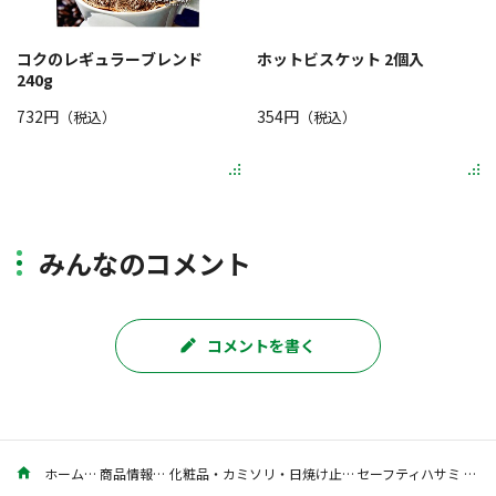
コクのレギュラーブレンド
ホットビスケット 2個入
240g
732円
354円
（税込）
（税込）
みんなのコメント
コメントを書く
ホーム
商品情報
化粧品・カミソリ・日焼け止め
セーフティハサミ 1個入