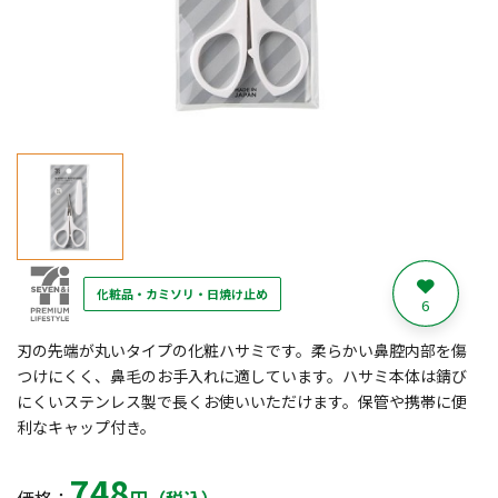
化粧品・カミソリ・日焼け止め
6
刃の先端が丸いタイプの化粧ハサミです。柔らかい鼻腔内部を傷
つけにくく、鼻毛のお手入れに適しています。ハサミ本体は錆び
にくいステンレス製で長くお使いいただけます。保管や携帯に便
利なキャップ付き。
748