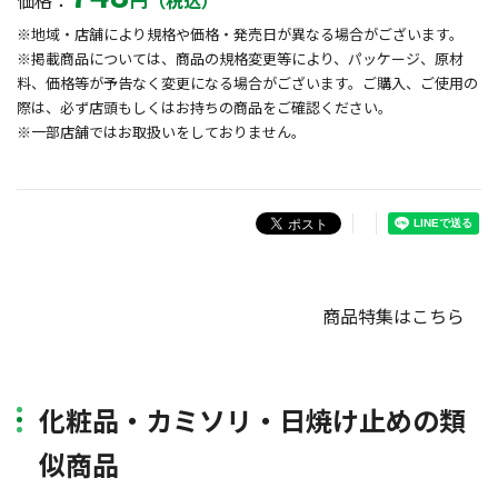
価格：
円（税込）
※地域・店舗により規格や価格・発売日が異なる場合がございます。
※掲載商品については、商品の規格変更等により、パッケージ、原材
料、価格等が予告なく変更になる場合がございます。ご購入、ご使用の
際は、必ず店頭もしくはお持ちの商品をご確認ください。
※一部店舗ではお取扱いをしておりません。
商品特集はこちら
化粧品・カミソリ・日焼け止めの類
似商品