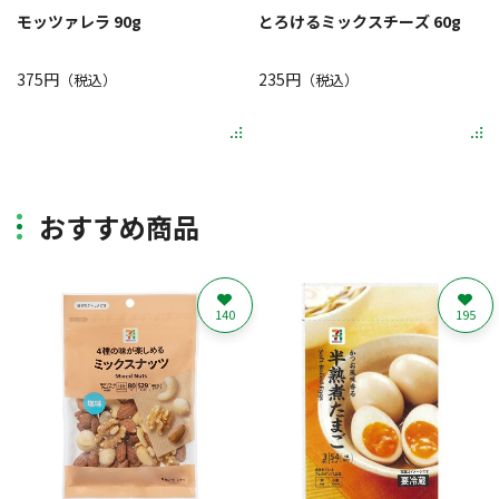
モッツァレラ 90g
とろけるミックスチーズ 60g
375円
235円
（税込）
（税込）
おすすめ商品
140
195