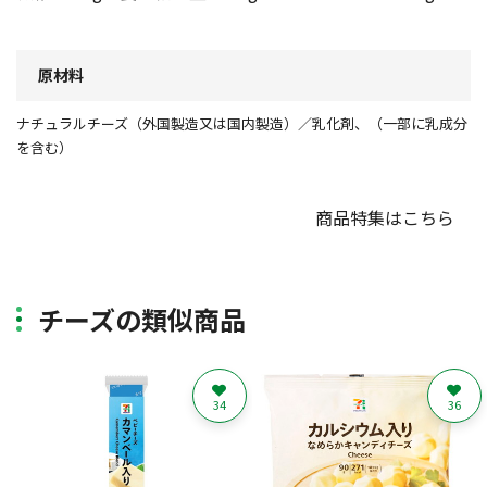
原材料
ナチュラルチーズ（外国製造又は国内製造）／乳化剤、（一部に乳成分
を含む）
商品特集はこちら
チーズの類似商品
34
36