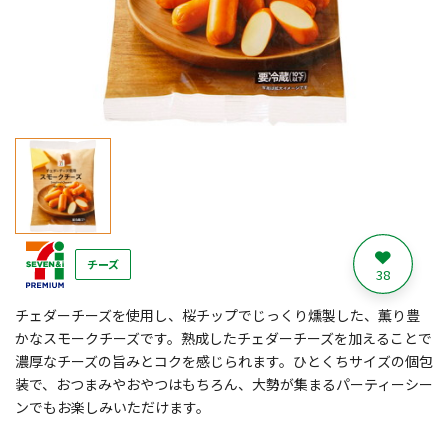
チーズ
38
チェダーチーズを使用し、桜チップでじっくり燻製した、薫り豊
かなスモークチーズです。熟成したチェダーチーズを加えることで
濃厚なチーズの旨みとコクを感じられます。ひとくちサイズの個包
装で、おつまみやおやつはもちろん、大勢が集まるパーティーシー
ンでもお楽しみいただけます。