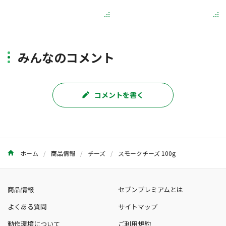
みんなのコメント
コメントを書く
ホーム
商品情報
チーズ
スモークチーズ 100g
商品情報
セブンプレミアムとは
よくある質問
サイトマップ
動作環境について
ご利用規約