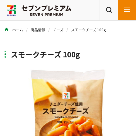
ホーム
商品情報
チーズ
スモークチーズ 100g
商品を探す
レシピを探す
スモークチーズ 100g